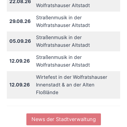
22.08.26
Wolfratshauser Altstadt
Straßenmusik in der
29.08.26
Wolfratshauser Altstadt
Straßenmusik in der
05.09.26
Wolfratshauser Altstadt
Straßenmusik in der
12.09.26
Wolfratshauser Altstadt
Wirtefest in der Wolfratshauser
12.09.26
Innenstadt & an der Alten
Floßlände
News der Stadtverwaltung