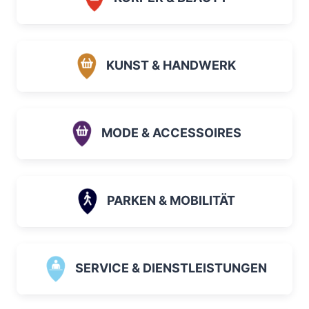
KUNST & HANDWERK
MODE & ACCESSOIRES
PARKEN & MOBILITÄT
SERVICE & DIENSTLEISTUNGEN