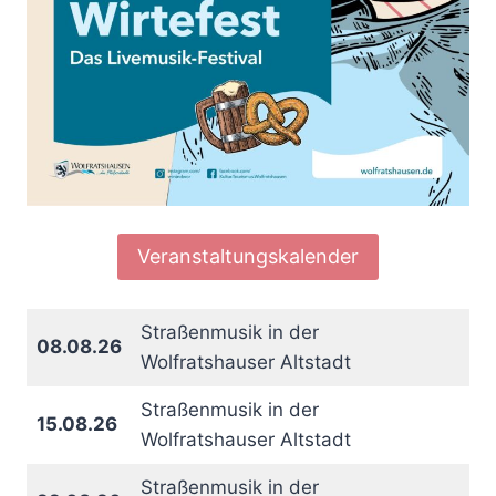
Veranstaltungskalender
Straßenmusik in der
08.08.26
Wolfratshauser Altstadt
Straßenmusik in der
15.08.26
Wolfratshauser Altstadt
Straßenmusik in der