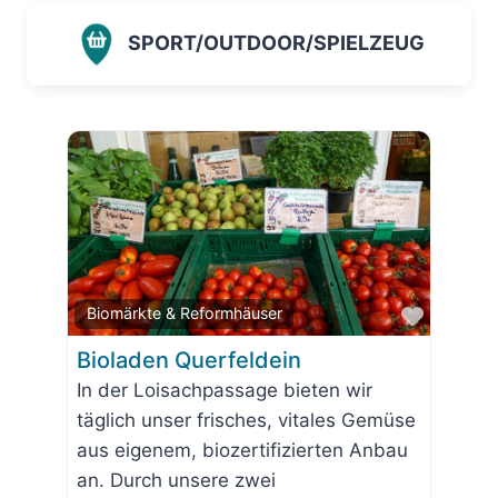
SPORT/OUTDOOR/SPIELZEUG
Favorit
Biomärkte & Reformhäuser
Bioladen Querfeldein
In der Loisachpassage bieten wir
täglich unser frisches, vitales Gemüse
aus eigenem, biozertifizierten Anbau
an. Durch unsere zwei