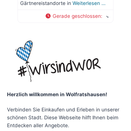
Gärtnereistandorte in
Weiterlesen …
Gerade geschlossen
:
Herzlich willkommen in Wolfratshausen!
Verbinden Sie Einkaufen und Erleben in unserer
schönen Stadt. Diese Webseite hilft Ihnen beim
Entdecken aller Angebote.