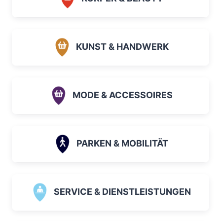
KUNST & HANDWERK
MODE & ACCESSOIRES
PARKEN & MOBILITÄT
SERVICE & DIENSTLEISTUNGEN