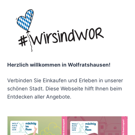
Herzlich willkommen in Wolfratshausen!
Verbinden Sie Einkaufen und Erleben in unserer
schönen Stadt. Diese Webseite hilft Ihnen beim
Entdecken aller Angebote.