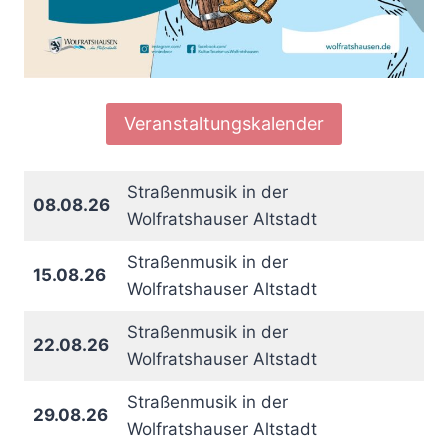
Veranstaltungskalender
Straßenmusik in der
08.08.26
Wolfratshauser Altstadt
Straßenmusik in der
15.08.26
Wolfratshauser Altstadt
Straßenmusik in der
22.08.26
Wolfratshauser Altstadt
Straßenmusik in der
29.08.26
Wolfratshauser Altstadt