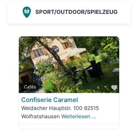
SPORT/OUTDOOR/SPIELZEUG
Favorit
Cafés
Confiserie Caramel
Weidacher Hauptstr. 100 82515
Wolfratshausen
Weiterlesen …