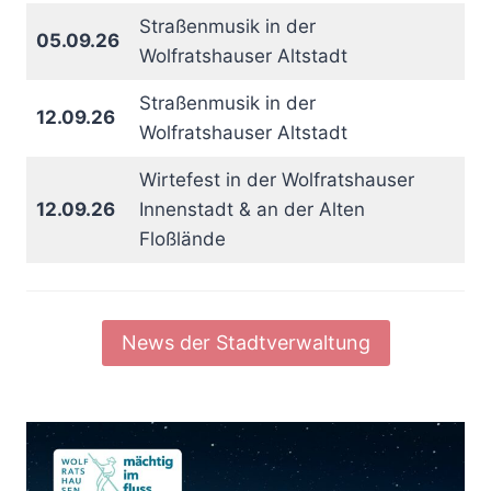
Straßenmusik in der
05.09.26
Wolfratshauser Altstadt
Straßenmusik in der
12.09.26
Wolfratshauser Altstadt
Wirtefest in der Wolfratshauser
12.09.26
Innenstadt & an der Alten
Floßlände
News der Stadtverwaltung