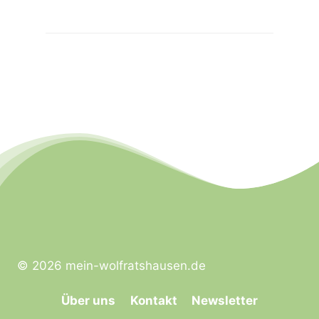
© 2026 mein-wolfratshausen.de
Über uns
Kontakt
Newsletter