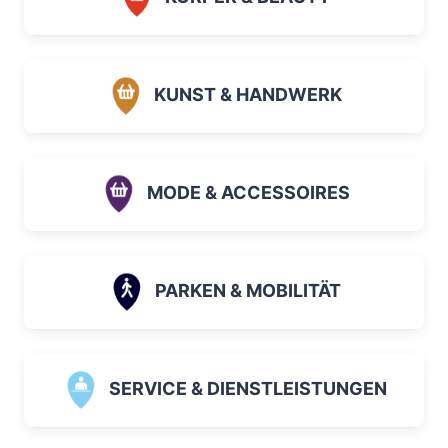
KUNST & HANDWERK
MODE & ACCESSOIRES
PARKEN & MOBILITÄT
SERVICE & DIENSTLEISTUNGEN