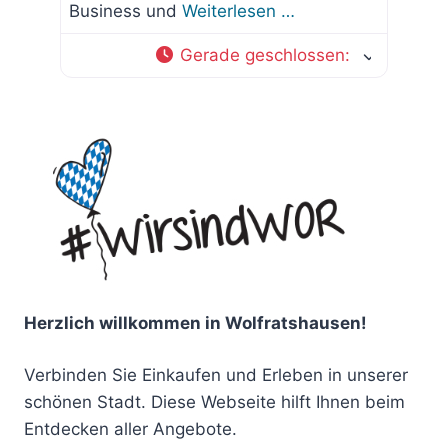
Business und
Weiterlesen …
Gerade geschlossen
:
Herzlich willkommen in Wolfratshausen!
Verbinden Sie Einkaufen und Erleben in unserer
schönen Stadt. Diese Webseite hilft Ihnen beim
Entdecken aller Angebote.