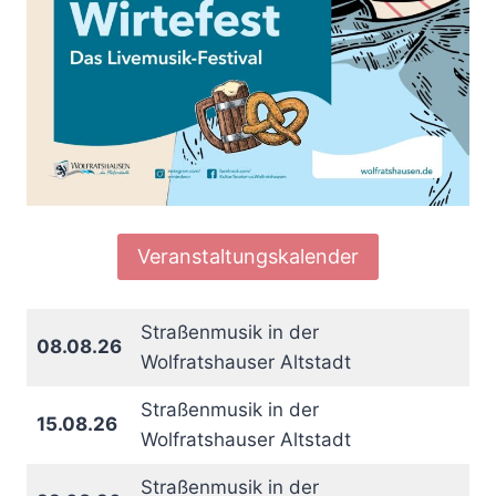
Veranstaltungskalender
Straßenmusik in der
08.08.26
Wolfratshauser Altstadt
Straßenmusik in der
15.08.26
Wolfratshauser Altstadt
Straßenmusik in der