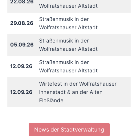
22.08.26
Wolfratshauser Altstadt
Straßenmusik in der
29.08.26
Wolfratshauser Altstadt
Straßenmusik in der
05.09.26
Wolfratshauser Altstadt
Straßenmusik in der
12.09.26
Wolfratshauser Altstadt
Wirtefest in der Wolfratshauser
12.09.26
Innenstadt & an der Alten
Floßlände
News der Stadtverwaltung