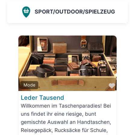
SPORT/OUTDOOR/SPIELZEUG
Favorit
Mode
Leder Tausend
Willkommen im Taschenparadies! Bei
uns findet ihr eine riesige, bunt
gemischte Auswahl an Handtaschen,
Reisegepäck, Rucksäcke für Schule,