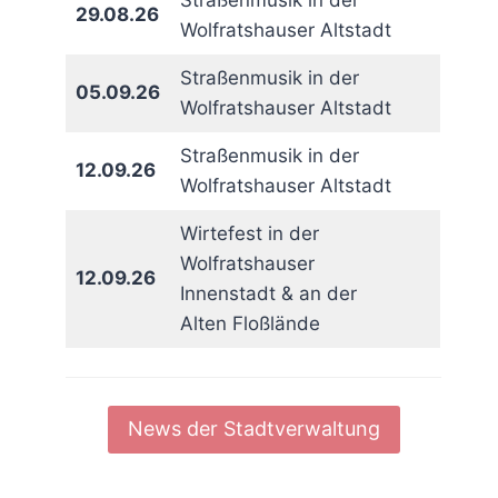
Straßenmusik in der
29.08.26
Wolfratshauser Altstadt
Straßenmusik in der
05.09.26
Wolfratshauser Altstadt
Straßenmusik in der
12.09.26
Wolfratshauser Altstadt
Wirtefest in der
Wolfratshauser
12.09.26
Innenstadt & an der
Alten Floßlände
News der Stadtverwaltung