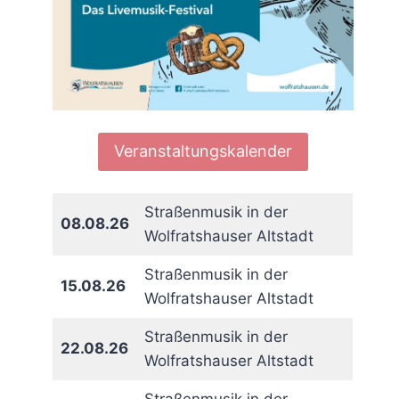
Veranstaltungskalender
Straßenmusik in der
08.08.26
Wolfratshauser Altstadt
Straßenmusik in der
15.08.26
Wolfratshauser Altstadt
Straßenmusik in der
22.08.26
Wolfratshauser Altstadt