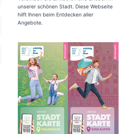
unserer schönen Stadt. Diese Webseite
hilft Ihnen beim Entdecken aller
Angebote.