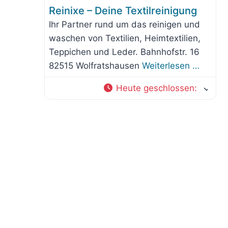
Reinixe – Deine Textilreinigung
Ihr Partner rund um das reinigen und
waschen von Textilien, Heimtextilien,
Teppichen und Leder. Bahnhofstr. 16
82515 Wolfratshausen
Weiterlesen …
Heute geschlossen
: