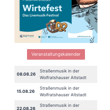
Veranstaltungskalender
Straßenmusik in der
08.08.26
Wolfratshauser Altstadt
Straßenmusik in der
15.08.26
Wolfratshauser Altstadt
Straßenmusik in der
22.08.26