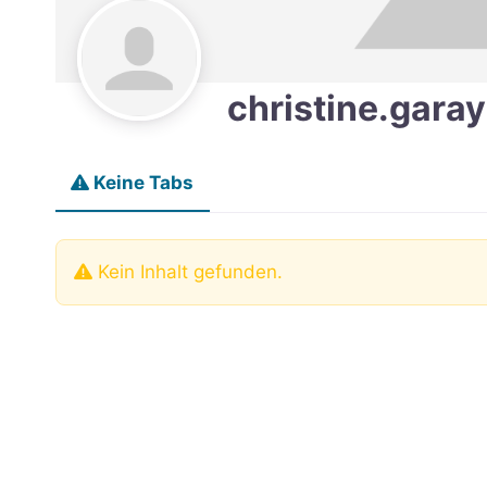
christine.garay
Keine Tabs
Kein Inhalt gefunden.