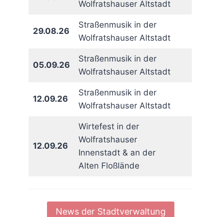
Wolfratshauser Altstadt
Straßenmusik in der
29.08.26
Wolfratshauser Altstadt
Straßenmusik in der
05.09.26
Wolfratshauser Altstadt
Straßenmusik in der
12.09.26
Wolfratshauser Altstadt
Wirtefest in der
Wolfratshauser
12.09.26
Innenstadt & an der
Alten Floßlände
News der Stadtverwaltung