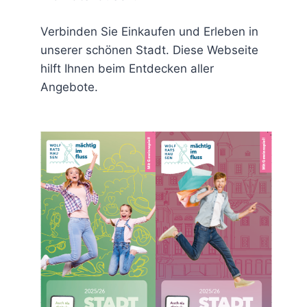
Verbinden Sie Einkaufen und Erleben in
unserer schönen Stadt. Diese Webseite
hilft Ihnen beim Entdecken aller
Angebote.