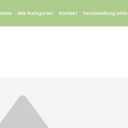
tseite
Alle Kategorien
Kontakt
Veranstaltung eint