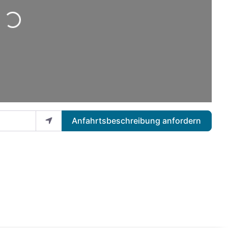
Anfahrtsbeschreibung anfordern