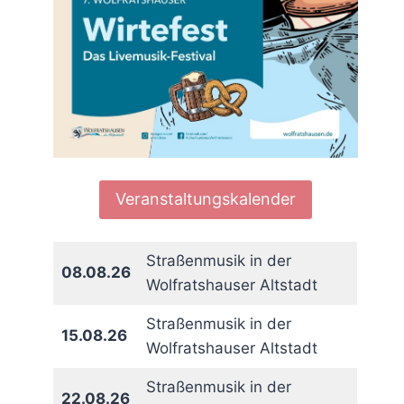
Veranstaltungskalender
Straßenmusik in der
08.08.26
Wolfratshauser Altstadt
Straßenmusik in der
15.08.26
Wolfratshauser Altstadt
Straßenmusik in der
22.08.26