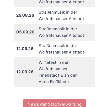
Wolfratshauser Altstadt
Straßenmusik in der
29.08.26
Wolfratshauser Altstadt
Straßenmusik in der
05.09.26
Wolfratshauser Altstadt
Straßenmusik in der
12.09.26
Wolfratshauser Altstadt
Wirtefest in der
Wolfratshauser
12.09.26
Innenstadt & an der
Alten Floßlände
News der Stadtverwaltung