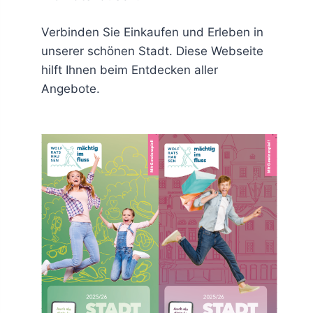
Verbinden Sie Einkaufen und Erleben in
unserer schönen Stadt. Diese Webseite
hilft Ihnen beim Entdecken aller
Angebote.