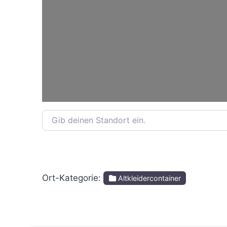
Gib deinen Standort ein.
Ort-Kategorie:
Altkleidercontainer