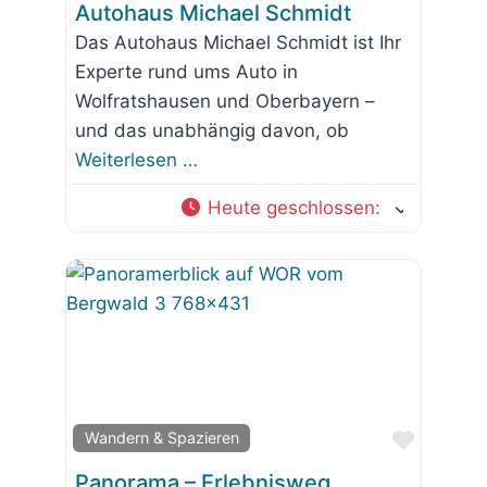
Autohaus Michael Schmidt
Das Autohaus Michael Schmidt ist Ihr
Experte rund ums Auto in
Wolfratshausen und Oberbayern –
und das unabhängig davon, ob
Weiterlesen …
Heute geschlossen
:
Favorit
Wandern & Spazieren
Panorama – Erlebnisweg