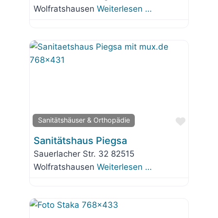
Wolfratshausen
Weiterlesen …
Favorit
Sanitätshäuser & Orthopädie
Sanitätshaus Piegsa
Sauerlacher Str. 32 82515
Wolfratshausen
Weiterlesen …