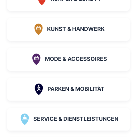
KUNST & HANDWERK
MODE & ACCESSOIRES
PARKEN & MOBILITÄT
SERVICE & DIENSTLEISTUNGEN