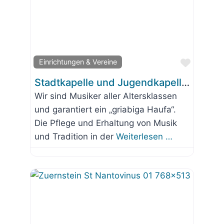
Favorit
Einrichtungen & Vereine
Stadtkapelle und Jugendkapelle Wolfratshausen e.V.
Wir sind Musiker aller Altersklassen
und garantiert ein „griabiga Haufa“.
Die Pflege und Erhaltung von Musik
und Tradition in der
Weiterlesen …