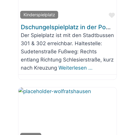
Favorit
Kinderspielplatz
Dschungelspielplatz in der Pommernstraße Waldram
Der Spielplatz ist mit den Stadtbussen
301 & 302 erreichbar. Haltestelle:
Sudetenstraße Fußweg: Rechts
entlang Richtung Schlesierstraße, kurz
nach Kreuzung
Weiterlesen …