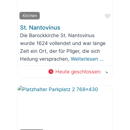
Favorit
Kirchen
St. Nantovinus
Die Barockkirche St. Nantovinus
wurde 1624 vollendet und war lange
Zeit ein Ort, der für Pilger, die sich
Heilung versprachen,
Weiterlesen …
Heute geschlossen
: