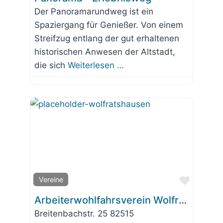
Der Panoramarundweg ist ein
Spaziergang für Genießer. Von einem
Streifzug entlang der gut erhaltenen
historischen Anwesen der Altstadt,
die sich
Weiterlesen …
Favorit
Vereine
Arbeiterwohlfahrsverein Wolfratshausen e.V.
Breitenbachstr. 25 82515