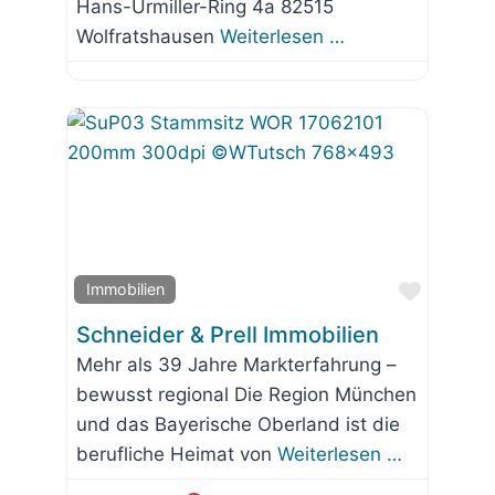
Hans-Urmiller-Ring 4a 82515
Wolfratshausen
Weiterlesen …
Favorit
Immobilien
Schneider & Prell Immobilien
Mehr als 39 Jahre Markterfahrung –
bewusst regional Die Region München
und das Bayerische Oberland ist die
berufliche Heimat von
Weiterlesen …