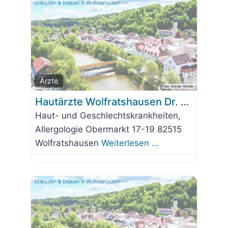
Favorit
Ärzte
Hautärzte Wolfratshausen Dr. Mauerer + Kollegen
Haut- und Geschlechtskrankheiten,
Allergologie Obermarkt 17-19 82515
Wolfratshausen
Weiterlesen …