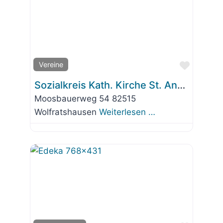
Favorit
Vereine
Sozialkreis Kath. Kirche St. Andreas
Moosbauerweg 54 82515
Wolfratshausen
Weiterlesen …