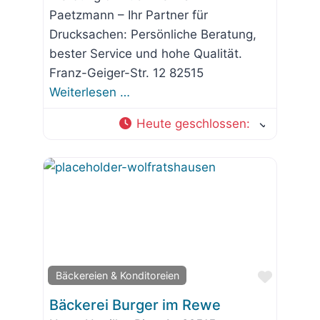
Paetzmann – Ihr Partner für
Drucksachen: Persönliche Beratung,
bester Service und hohe Qualität.
Franz-Geiger-Str. 12 82515
Weiterlesen …
Heute geschlossen
:
Favorit
Bäckereien & Konditoreien
Bäckerei Burger im Rewe