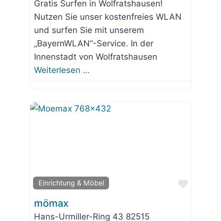
Gratis Surfen in Wolfratshausen!
Nutzen Sie unser kostenfreies WLAN
und surfen Sie mit unserem
„BayernWLAN“-Service. In der
Innenstadt von Wolfratshausen
Weiterlesen …
Favorit
Einrichtung & Möbel
mömax
Hans-Urmiller-Ring 43 82515