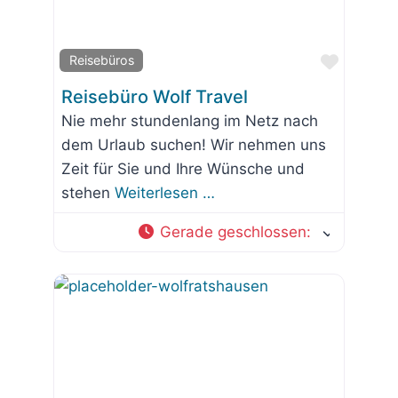
Favorit
Reisebüros
Reisebüro Wolf Travel
Nie mehr stundenlang im Netz nach
dem Urlaub suchen! Wir nehmen uns
Zeit für Sie und Ihre Wünsche und
stehen
Weiterlesen …
Gerade geschlossen
: