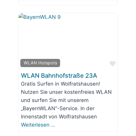
Favorit
WLAN Hotspots
WLAN Bahnhofstraße 23A
Gratis Surfen in Wolfratshausen!
Nutzen Sie unser kostenfreies WLAN
und surfen Sie mit unserem
„BayernWLAN“-Service. In der
Innenstadt von Wolfratshausen
Weiterlesen …