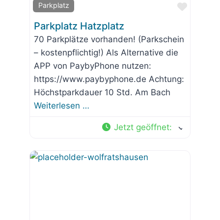
Favorit
Parkplatz
Parkplatz Hatzplatz
70 Parkplätze vorhanden! (Parkschein
– kostenpflichtig!) Als Alternative die
APP von PaybyPhone nutzen:
https://www.paybyphone.de Achtung:
Höchstparkdauer 10 Std. Am Bach
Weiterlesen …
Jetzt geöffnet
: