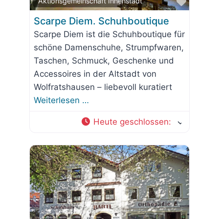
Favorit
Aktionsgemeinschaft Innenstadt
Scarpe Diem. Schuhboutique
Scarpe Diem ist die Schuhboutique für
schöne Damenschuhe, Strumpfwaren,
Taschen, Schmuck, Geschenke und
Accessoires in der Altstadt von
Wolfratshausen – liebevoll kuratiert
Weiterlesen …
Heute geschlossen
: