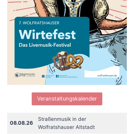
Veranstaltungskalender
Straßenmusik in der
08.08.26
Wolfratshauser Altstadt