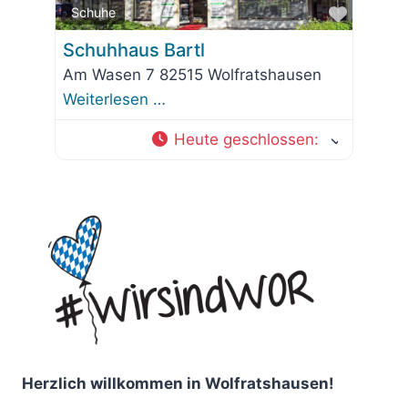
Favorit
Schuhe
Schuhhaus Bartl
Am Wasen 7 82515 Wolfratshausen
Weiterlesen …
Heute geschlossen
:
Herzlich willkommen in Wolfratshausen!