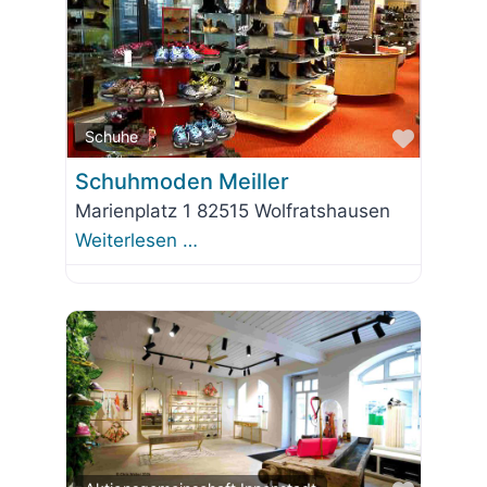
Favorit
Schuhe
Schuhmoden Meiller
Marienplatz 1 82515 Wolfratshausen
Weiterlesen …