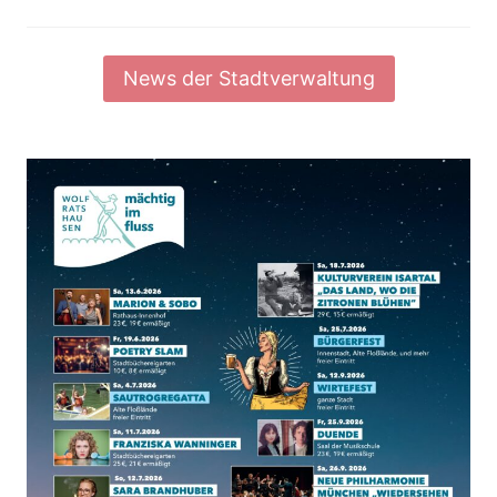
News der Stadtverwaltung