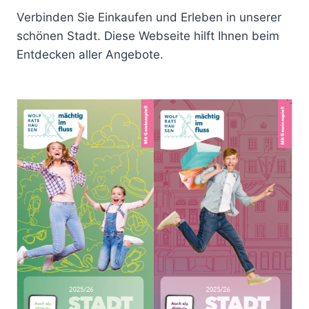
Verbinden Sie Einkaufen und Erleben in unserer
schönen Stadt. Diese Webseite hilft Ihnen beim
Entdecken aller Angebote.