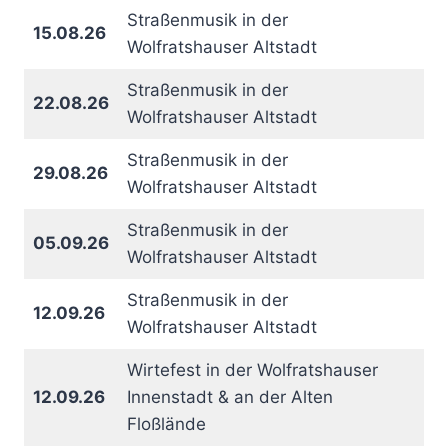
Straßenmusik in der
15.08.26
Wolfratshauser Altstadt
Straßenmusik in der
22.08.26
Wolfratshauser Altstadt
Straßenmusik in der
29.08.26
Wolfratshauser Altstadt
Straßenmusik in der
05.09.26
Wolfratshauser Altstadt
Straßenmusik in der
12.09.26
Wolfratshauser Altstadt
Wirtefest in der Wolfratshauser
12.09.26
Innenstadt & an der Alten
Floßlände