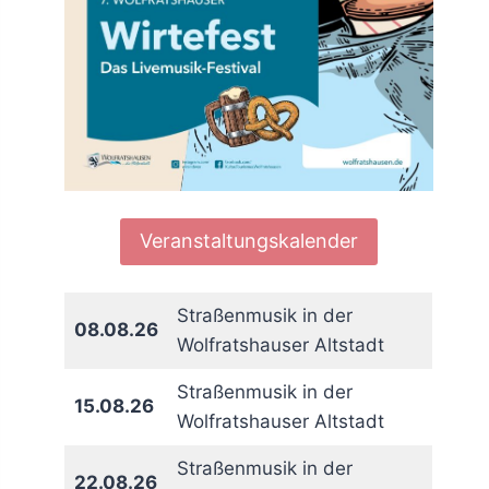
Veranstaltungskalender
Straßenmusik in der
08.08.26
Wolfratshauser Altstadt
Straßenmusik in der
15.08.26
Wolfratshauser Altstadt
Straßenmusik in der
22.08.26