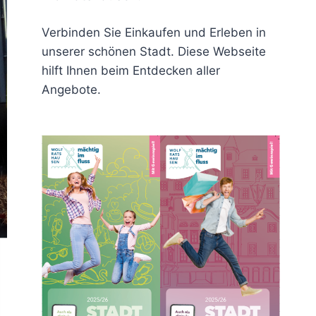
Verbinden Sie Einkaufen und Erleben in
unserer schönen Stadt. Diese Webseite
hilft Ihnen beim Entdecken aller
Angebote.