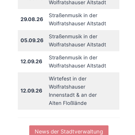
Wolfratshauser Altstadt
Straßenmusik in der
29.08.26
Wolfratshauser Altstadt
Straßenmusik in der
05.09.26
Wolfratshauser Altstadt
Straßenmusik in der
12.09.26
Wolfratshauser Altstadt
Wirtefest in der
Wolfratshauser
12.09.26
Innenstadt & an der
Alten Floßlände
News der Stadtverwaltung