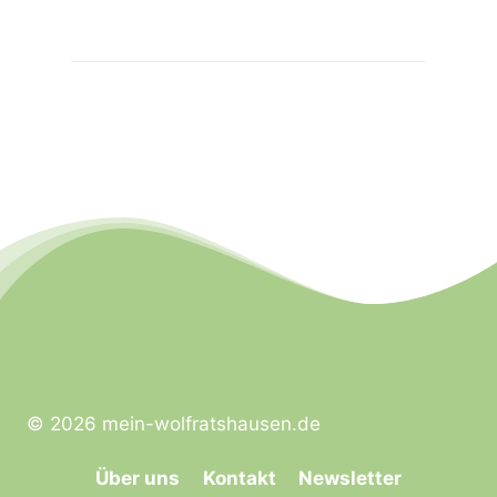
© 2026 mein-wolfratshausen.de
Über uns
Kontakt
Newsletter