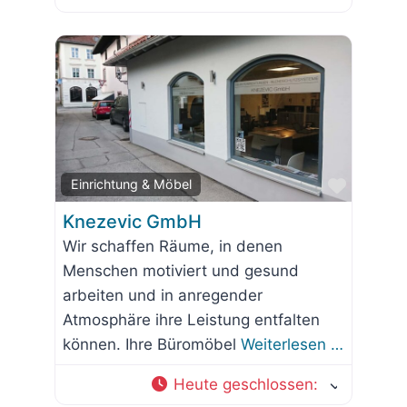
Favorit
Einrichtung & Möbel
Knezevic GmbH
Wir schaffen Räume, in denen
Menschen motiviert und gesund
arbeiten und in anregender
Atmosphäre ihre Leistung entfalten
können. Ihre Büromöbel
Weiterlesen …
Heute geschlossen
: