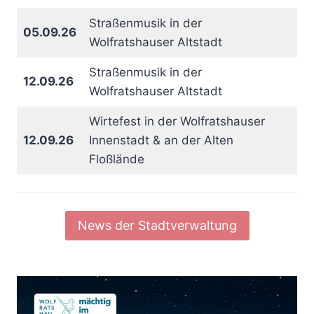
Straßenmusik in der
05.09.26
Wolfratshauser Altstadt
Straßenmusik in der
12.09.26
Wolfratshauser Altstadt
Wirtefest in der Wolfratshauser
12.09.26
Innenstadt & an der Alten
Floßlände
News der Stadtverwaltung