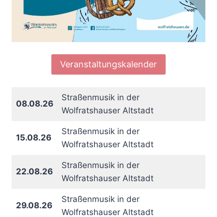
Veranstaltungskalender
Straßenmusik in der
08.08.26
Wolfratshauser Altstadt
Straßenmusik in der
15.08.26
Wolfratshauser Altstadt
Straßenmusik in der
22.08.26
Wolfratshauser Altstadt
Straßenmusik in der
29.08.26
Wolfratshauser Altstadt