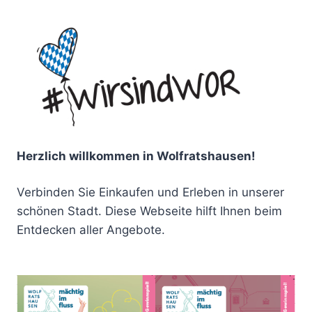
Herzlich willkommen in Wolfratshausen!
Verbinden Sie Einkaufen und Erleben in unserer
schönen Stadt. Diese Webseite hilft Ihnen beim
Entdecken aller Angebote.