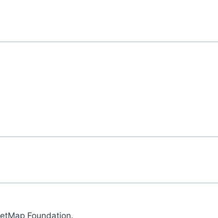
eetMap Foundation.