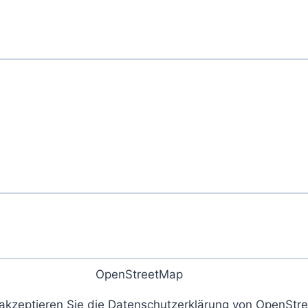
akzeptieren Sie die Datenschutzerklärung von OpenStr