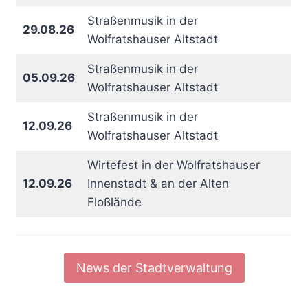
Straßenmusik in der
29.08.26
Wolfratshauser Altstadt
Straßenmusik in der
05.09.26
Wolfratshauser Altstadt
Straßenmusik in der
12.09.26
Wolfratshauser Altstadt
Wirtefest in der Wolfratshauser
12.09.26
Innenstadt & an der Alten
Floßlände
News der Stadtverwaltung