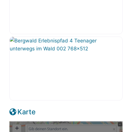
Karte
+