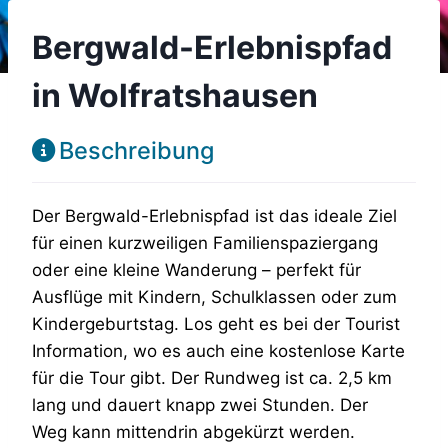
Bergwald-Erlebnispfad
in Wolfratshausen
Beschreibung
Der Bergwald-Erlebnispfad ist das ideale Ziel
für
einen kurzweiligen Familienspaziergang
oder eine
kleine Wanderung – perfekt für
Ausflüge mit
Kindern, Schulklassen oder zum
Kindergeburtstag.
Los geht es bei der Tourist
Information,
wo es auch eine kostenlose Karte
für die Tour gibt.
Der Rundweg ist ca. 2,5 km
lang und
dauert knapp zwei Stunden. Der
Weg
kann mittendrin abgekürzt werden.