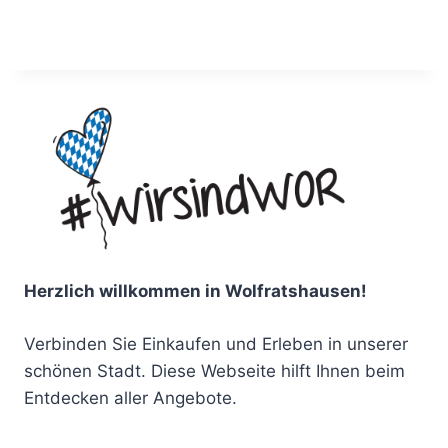
Herzlich willkommen in Wolfratshausen!
Verbinden Sie Einkaufen und Erleben in unserer
schönen Stadt. Diese Webseite hilft Ihnen beim
Entdecken aller Angebote.