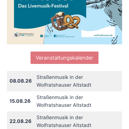
Veranstaltungskalender
Straßenmusik in der
08.08.26
Wolfratshauser Altstadt
Straßenmusik in der
15.08.26
Wolfratshauser Altstadt
Straßenmusik in der
22.08.26
Wolfratshauser Altstadt