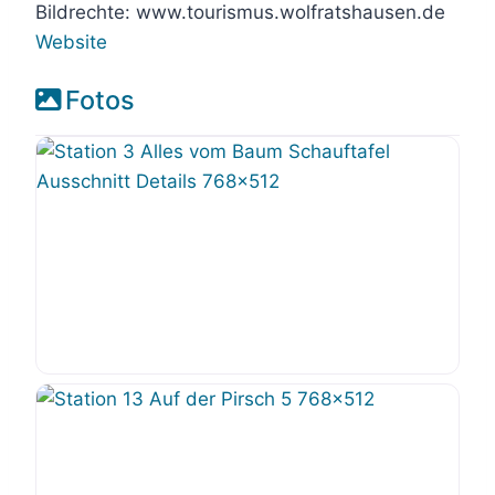
Bildrechte: www.tourismus.wolfratshausen.de
Website
Fotos