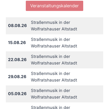
Veranstaltungskalender
Straßenmusik in der
08.08.26
Wolfratshauser Altstadt
Straßenmusik in der
15.08.26
Wolfratshauser Altstadt
Straßenmusik in der
22.08.26
Wolfratshauser Altstadt
Straßenmusik in der
29.08.26
Wolfratshauser Altstadt
Straßenmusik in der
05.09.26
Wolfratshauser Altstadt
Straßenmusik in der