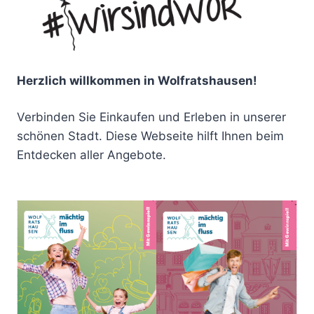
Herzlich willkommen in Wolfratshausen!
Verbinden Sie Einkaufen und Erleben in unserer
schönen Stadt. Diese Webseite hilft Ihnen beim
Entdecken aller Angebote.