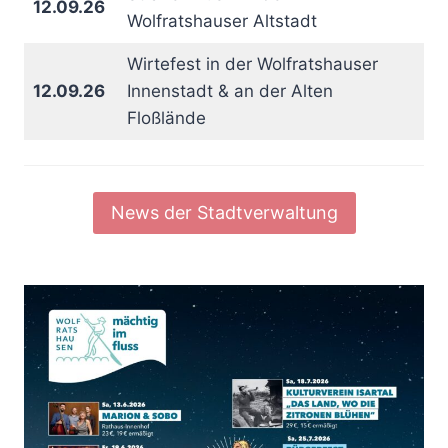
12.09.26
Wolfratshauser Altstadt
Wirtefest in der Wolfratshauser
12.09.26
Innenstadt & an der Alten
Floßlände
News der Stadtverwaltung