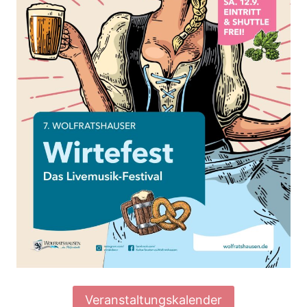
Veranstaltungskalender