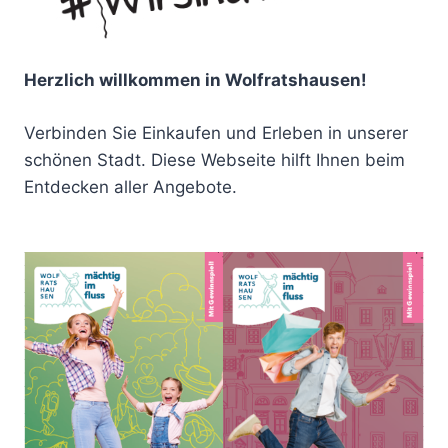
Herzlich willkommen in Wolfratshausen!
Verbinden Sie Einkaufen und Erleben in unserer
schönen Stadt. Diese Webseite hilft Ihnen beim
Entdecken aller Angebote.