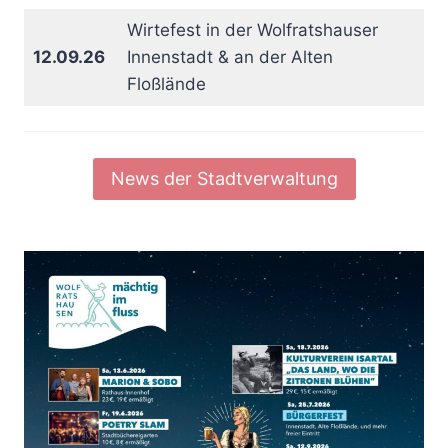
Wirtefest in der Wolfratshauser
12.09.26
Innenstadt & an der Alten
Floßlände
News der Stadtverwaltung