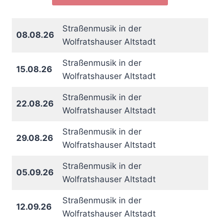
Straßenmusik in der
08.08.26
Wolfratshauser Altstadt
Straßenmusik in der
15.08.26
Wolfratshauser Altstadt
Straßenmusik in der
22.08.26
Wolfratshauser Altstadt
Straßenmusik in der
29.08.26
Wolfratshauser Altstadt
Straßenmusik in der
05.09.26
Wolfratshauser Altstadt
Straßenmusik in der
12.09.26
Wolfratshauser Altstadt