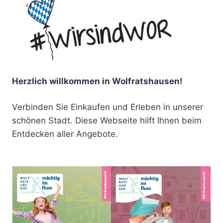
Herzlich willkommen in Wolfratshausen!
Verbinden Sie Einkaufen und Erleben in unserer
schönen Stadt. Diese Webseite hilft Ihnen beim
Entdecken aller Angebote.