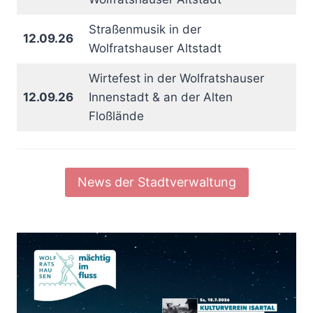
Straßenmusik in der
12.09.26
Wolfratshauser Altstadt
Wirtefest in der Wolfratshauser
12.09.26
Innenstadt & an der Alten
Floßlände
News der Stadtverwaltung