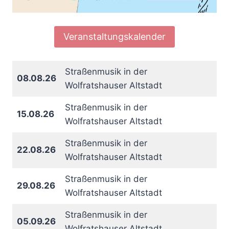
Veranstaltungskalender
Straßenmusik in der
08.08.26
Wolfratshauser Altstadt
Straßenmusik in der
15.08.26
Wolfratshauser Altstadt
Straßenmusik in der
22.08.26
Wolfratshauser Altstadt
Straßenmusik in der
29.08.26
Wolfratshauser Altstadt
Straßenmusik in der
05.09.26
Wolfratshauser Altstadt