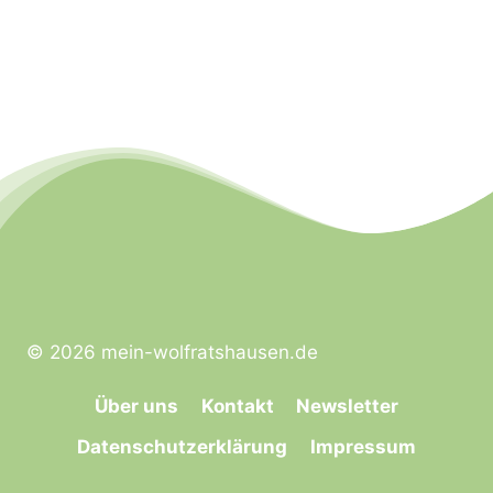
© 2026 mein-wolfratshausen.de
Über uns
Kontakt
Newsletter
Datenschutzerklärung
Impressum