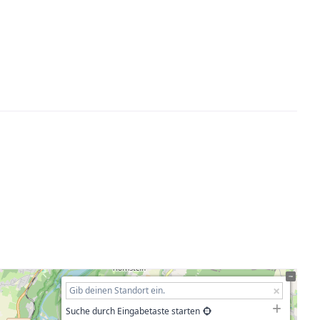
Suche durch Eingabetaste starten