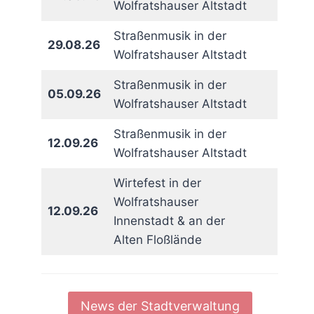
Wolfratshauser Altstadt
Straßenmusik in der
29.08.26
Wolfratshauser Altstadt
Straßenmusik in der
05.09.26
Wolfratshauser Altstadt
Straßenmusik in der
12.09.26
Wolfratshauser Altstadt
Wirtefest in der
Wolfratshauser
12.09.26
Innenstadt & an der
Alten Floßlände
News der Stadtverwaltung