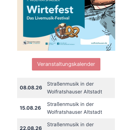
Veranstaltungskalender
Straßenmusik in der
08.08.26
Wolfratshauser Altstadt
Straßenmusik in der
15.08.26
Wolfratshauser Altstadt
Straßenmusik in der
22.08.26