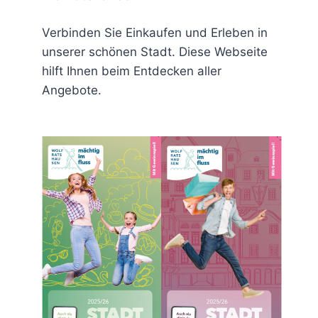
Verbinden Sie Einkaufen und Erleben in
unserer schönen Stadt. Diese Webseite
hilft Ihnen beim Entdecken aller
Angebote.