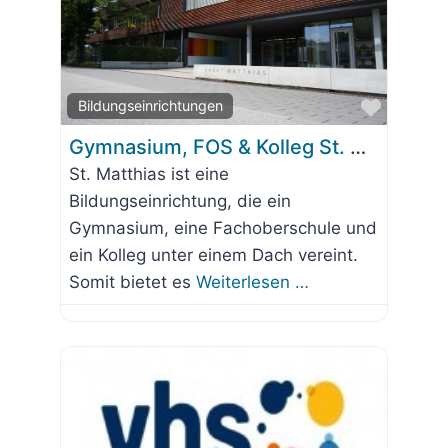
Favorit
Bildungseinrichtungen
Gymnasium, FOS & Kolleg St. Matthias
St. Matthias ist eine
Bildungseinrichtung, die ein
Gymnasium, eine Fachoberschule und
ein Kolleg unter einem Dach vereint.
Somit bietet es
Weiterlesen …