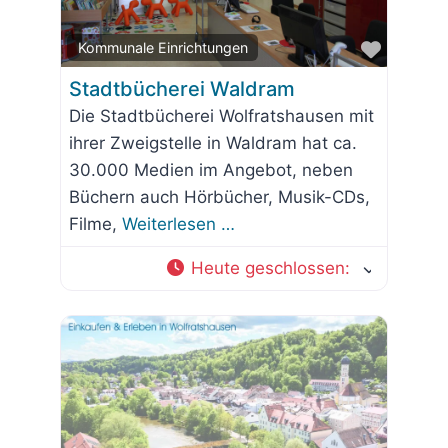
Favorit
Kommunale Einrichtungen
Stadtbücherei Waldram
Die Stadtbücherei Wolfratshausen mit
ihrer Zweigstelle in Waldram hat ca.
30.000 Medien im Angebot, neben
Büchern auch Hörbücher, Musik-CDs,
Filme,
Weiterlesen …
Heute geschlossen
: