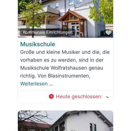
Favorit
Kommunale Einrichtungen
Musikschule
Große und kleine Musiker und die, die
vorhaben es zu werden, sind in der
Musikschule Wolfratshausen genau
richtig. Von Blasinstrumenten,
Weiterlesen …
Heute geschlossen
: