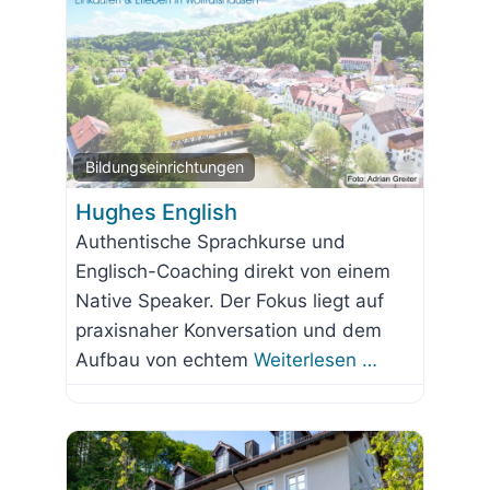
Favorit
Bildungseinrichtungen
Hughes English
Authentische Sprachkurse und
Englisch-Coaching direkt von einem
Native Speaker. Der Fokus liegt auf
praxisnaher Konversation und dem
Aufbau von echtem
Weiterlesen …