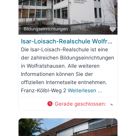
Favorit
Bildungseinrichtungen
Isar-Loisach-Realschule Wolfratshausen
Die Isar-Loisach-Realschule ist eine
der zahlreichen Bildungseinrichtungen
in Wolfratshausen. Alle weiteren
Informationen können Sie der
offiziellen Internetseite entnehmen.
Franz-Kölbl-Weg 2
Weiterlesen …
Gerade geschlossen
: