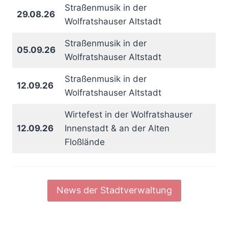
Straßenmusik in der
29.08.26
Wolfratshauser Altstadt
Straßenmusik in der
05.09.26
Wolfratshauser Altstadt
Straßenmusik in der
12.09.26
Wolfratshauser Altstadt
Wirtefest in der Wolfratshauser
12.09.26
Innenstadt & an der Alten
Floßlände
News der Stadtverwaltung