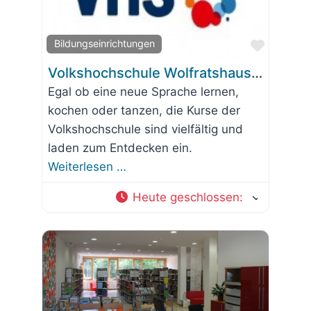
Favorit
Bildungseinrichtungen
Volkshochschule Wolfratshausen e.V.
Egal ob eine neue Sprache lernen,
kochen oder tanzen, die Kurse der
Volkshochschule sind vielfältig und
laden zum Entdecken ein.
Weiterlesen …
Heute geschlossen
: