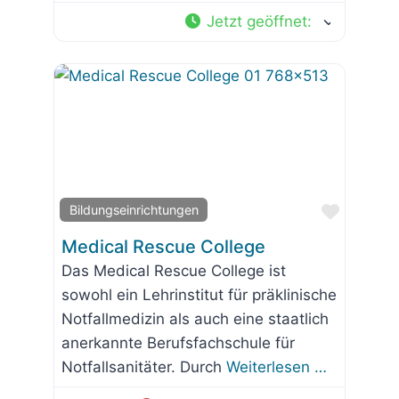
Jetzt geöffnet
:
Favorit
Bildungseinrichtungen
Medical Rescue College
Das Medical Rescue College ist
sowohl ein Lehrinstitut für präklinische
Notfallmedizin als auch eine staatlich
anerkannte Berufsfachschule für
Notfallsanitäter. Durch
Weiterlesen …