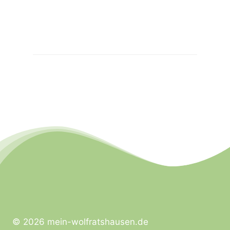
© 2026 mein-wolfratshausen.de