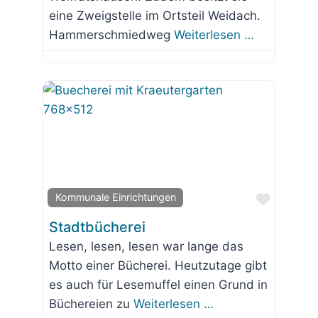
eine Zweigstelle im Ortsteil Weidach.
Hammerschmiedweg
Weiterlesen …
Favorit
Kommunale Einrichtungen
Stadtbücherei
Lesen, lesen, lesen war lange das
Motto einer Bücherei. Heutzutage gibt
es auch für Lesemuffel einen Grund in
Büchereien zu
Weiterlesen …