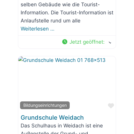
selben Gebäude wie die Tourist-
Information. Die Tourist-Information ist
Anlaufstelle rund um alle
Weiterlesen …
Jetzt geöffnet
:
Favorit
Bildungseinrichtungen
Grundschule Weidach
Das Schulhaus in Weidach ist eine
Außenstelle der Grund- und