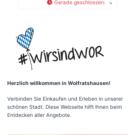
Gerade geschlossen
:
Herzlich willkommen in Wolfratshausen!
Verbinden Sie Einkaufen und Erleben in unserer
schönen Stadt. Diese Webseite hilft Ihnen beim
Entdecken aller Angebote.