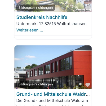
Favorit
Bildungseinrichtungen
Studienkreis Nachhilfe
Untermarkt 17 82515 Wolfratshausen
Weiterlesen …
Favorit
Bildungseinrichtungen
Grund- und Mittelschule Waldram
Die Grund- und Mittelschule Waldram