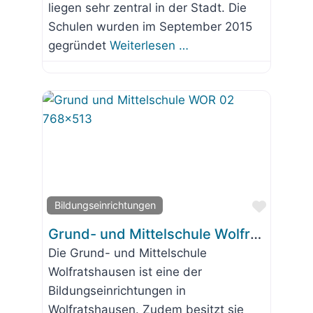
liegen sehr zentral in der Stadt. Die
Schulen wurden im September 2015
gegründet
Weiterlesen …
Favorit
Bildungseinrichtungen
Grund- und Mittelschule Wolfratshausen
Die Grund- und Mittelschule
Wolfratshausen ist eine der
Bildungseinrichtungen in
Wolfratshausen. Zudem besitzt sie