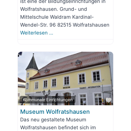
ist eine der Bildungseinrichtungen in
Wolfratshausen. Grund- und
Mittelschule Waldram Kardinal-
Wendel-Str. 96 82515 Wolfratshausen
Weiterlesen …
Favorit
Kommunale Einrichtungen
Museum Wolfratshausen
Das neu gestaltete Museum
Wolfratshausen befindet sich im