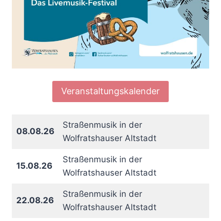
Veranstaltungskalender
Straßenmusik in der
08.08.26
Wolfratshauser Altstadt
Straßenmusik in der
15.08.26
Wolfratshauser Altstadt
Straßenmusik in der
22.08.26
Wolfratshauser Altstadt