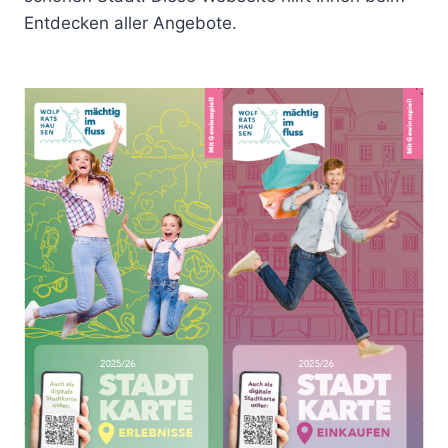
Entdecken aller Angebote.