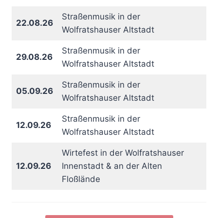
Straßenmusik in der
22.08.26
Wolfratshauser Altstadt
Straßenmusik in der
29.08.26
Wolfratshauser Altstadt
Straßenmusik in der
05.09.26
Wolfratshauser Altstadt
Straßenmusik in der
12.09.26
Wolfratshauser Altstadt
Wirtefest in der Wolfratshauser
12.09.26
Innenstadt & an der Alten
Floßlände