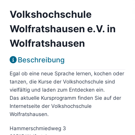
Volkshochschule
Wolfratshausen e.V. in
Wolfratshausen
Beschreibung
Egal ob eine neue Sprache lernen, kochen oder
tanzen, die Kurse der Volkshochschule sind
vielfältig und laden zum Entdecken ein.
Das aktuelle Kursprogramm finden Sie auf der
Internetseite der Volkshochschule
Wolfratshausen.
Hammerschmiedweg 3