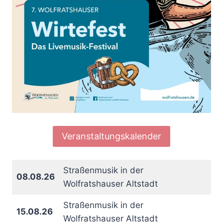
Veranstaltungskalender
Straßenmusik in der
08.08.26
Wolfratshauser Altstadt
Straßenmusik in der
15.08.26
Wolfratshauser Altstadt