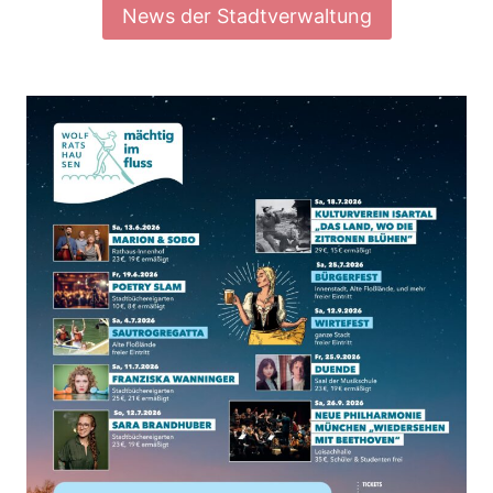
News der Stadtverwaltung