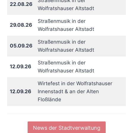
Straßenmusik in der
22.08.26
Wolfratshauser Altstadt
Straßenmusik in der
29.08.26
Wolfratshauser Altstadt
Straßenmusik in der
05.09.26
Wolfratshauser Altstadt
Straßenmusik in der
12.09.26
Wolfratshauser Altstadt
Wirtefest in der Wolfratshauser
12.09.26
Innenstadt & an der Alten
Floßlände
News der Stadtverwaltung