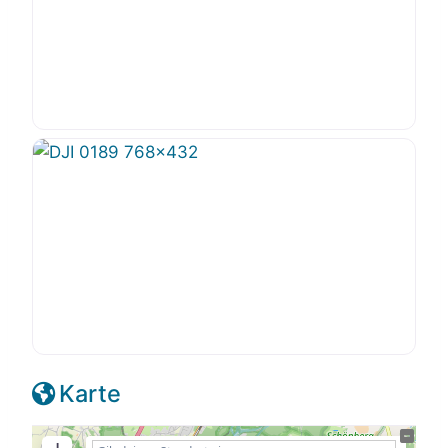
Karte