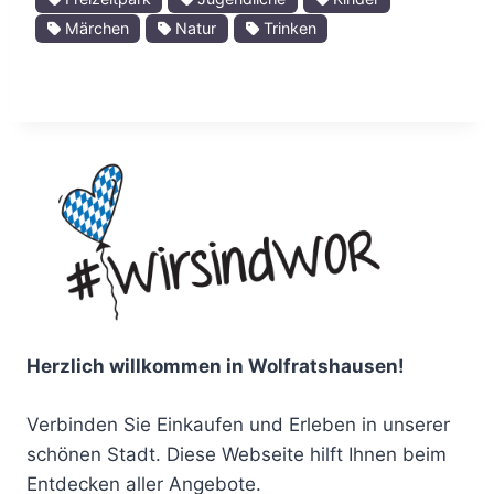
Märchen
Natur
Trinken
Herzlich willkommen in Wolfratshausen!
Verbinden Sie Einkaufen und Erleben in unserer
schönen Stadt. Diese Webseite hilft Ihnen beim
Entdecken aller Angebote.