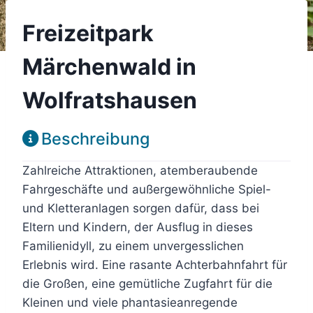
Freizeitpark
Märchenwald in
Wolfratshausen
Beschreibung
Zahlreiche Attraktionen, atemberaubende
Fahrgeschäfte und außergewöhnliche Spiel-
und Kletteranlagen sorgen dafür, dass bei
Eltern und Kindern, der Ausflug in dieses
Familienidyll, zu einem unvergesslichen
Erlebnis wird. Eine rasante Achterbahnfahrt für
die Großen, eine gemütliche Zugfahrt für die
Kleinen und viele phantasieanregende