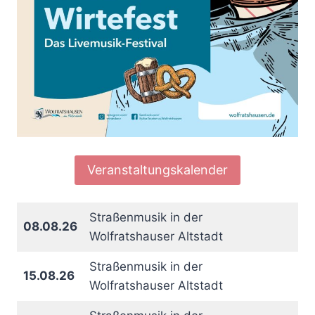
Veranstaltungskalender
Straßenmusik in der
08.08.26
Wolfratshauser Altstadt
Straßenmusik in der
15.08.26
Wolfratshauser Altstadt