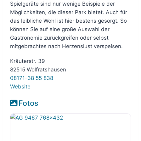
Spielgeräte sind nur wenige Beispiele der
Möglichkeiten, die dieser Park bietet. Auch für
das leibliche Wohl ist hier bestens gesorgt. So
können Sie auf eine große Auswahl der
Gastronomie zurückgreifen oder selbst
mitgebrachtes nach Herzenslust verspeisen.
Kräuterstr. 39
82515 Wolfratshausen
08171-38 55 838
Website
Fotos