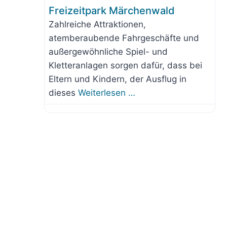
Freizeitpark Märchenwald
Zahlreiche Attraktionen,
atemberaubende Fahrgeschäfte und
außergewöhnliche Spiel- und
Kletteranlagen sorgen dafür, dass bei
Eltern und Kindern, der Ausflug in
dieses
Weiterlesen …