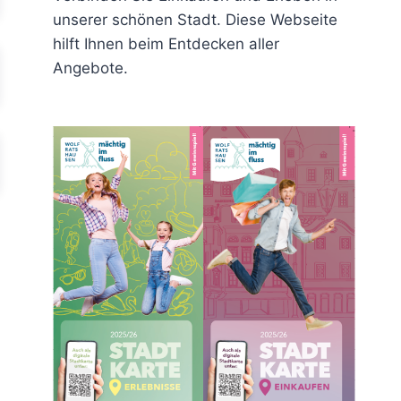
unserer schönen Stadt. Diese Webseite
hilft Ihnen beim Entdecken aller
Angebote.