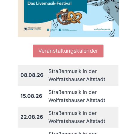
Veranstaltungskalender
Straßenmusik in der
08.08.26
Wolfratshauser Altstadt
Straßenmusik in der
15.08.26
Wolfratshauser Altstadt
Straßenmusik in der
22.08.26
Wolfratshauser Altstadt