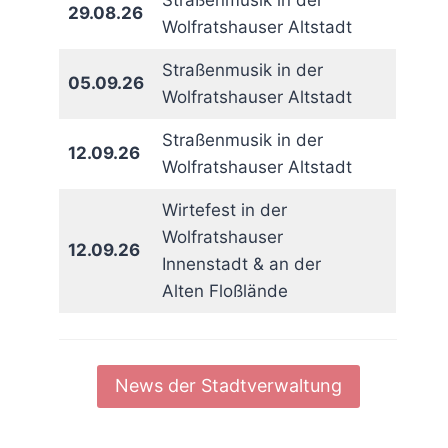
Straßenmusik in der
29.08.26
Wolfratshauser Altstadt
Straßenmusik in der
05.09.26
Wolfratshauser Altstadt
Straßenmusik in der
12.09.26
Wolfratshauser Altstadt
Wirtefest in der
Wolfratshauser
12.09.26
Innenstadt & an der
Alten Floßlände
News der Stadtverwaltung