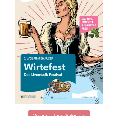
rit
Veranstaltungskalender