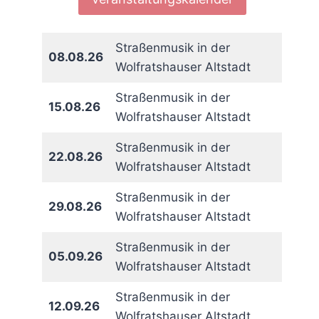
Straßenmusik in der
08.08.26
Wolfratshauser Altstadt
Straßenmusik in der
15.08.26
Wolfratshauser Altstadt
Straßenmusik in der
22.08.26
Wolfratshauser Altstadt
rit
Straßenmusik in der
29.08.26
Wolfratshauser Altstadt
Straßenmusik in der
05.09.26
Wolfratshauser Altstadt
Straßenmusik in der
12.09.26
Wolfratshauser Altstadt