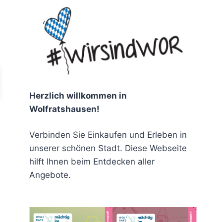
chen
Herzlich willkommen in
Wolfratshausen!
Verbinden Sie Einkaufen und Erleben in
unserer schönen Stadt. Diese Webseite
hilft Ihnen beim Entdecken aller
Angebote.