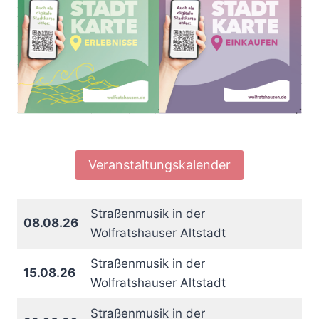
Veranstaltungskalender
Straßenmusik in der
08.08.26
Wolfratshauser Altstadt
Straßenmusik in der
15.08.26
Wolfratshauser Altstadt
Straßenmusik in der