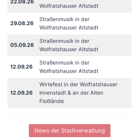
22.08.26
Wolfratshauser Altstadt
Straßenmusik in der
29.08.26
Wolfratshauser Altstadt
Straßenmusik in der
05.09.26
Wolfratshauser Altstadt
Straßenmusik in der
12.09.26
Wolfratshauser Altstadt
Wirtefest in der Wolfratshauser
12.09.26
Innenstadt & an der Alten
Floßlände
News der Stadtverwaltung