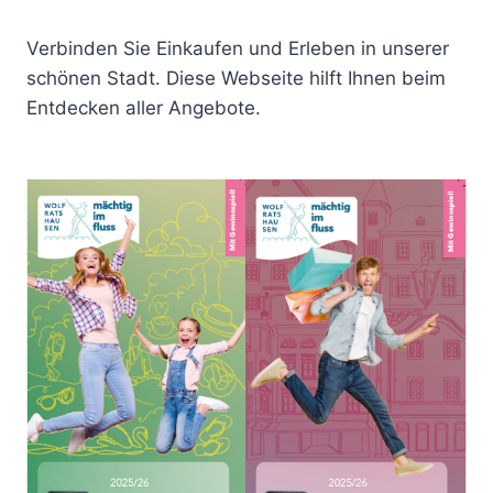
Verbinden Sie Einkaufen und Erleben in unserer
schönen Stadt. Diese Webseite hilft Ihnen beim
Entdecken aller Angebote.