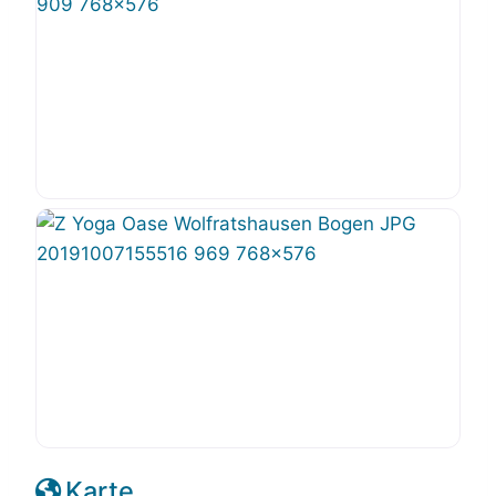
Karte