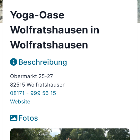
Yoga-Oase
Wolfratshausen in
Wolfratshausen
Beschreibung
Obermarkt 25-27
82515 Wolfratshausen
08171 - 999 56 15
Website
Fotos