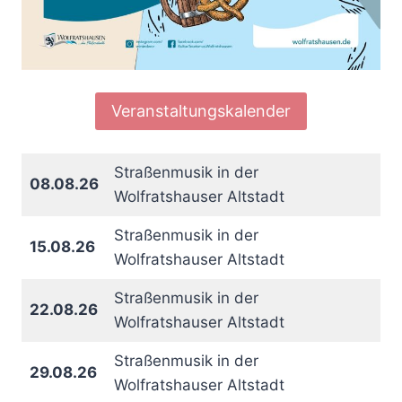
Veranstaltungskalender
Straßenmusik in der
08.08.26
Wolfratshauser Altstadt
Straßenmusik in der
15.08.26
Wolfratshauser Altstadt
Straßenmusik in der
22.08.26
Wolfratshauser Altstadt
Straßenmusik in der
29.08.26
Wolfratshauser Altstadt