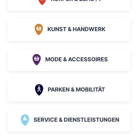
KUNST & HANDWERK
MODE & ACCESSOIRES
PARKEN & MOBILITÄT
SERVICE & DIENSTLEISTUNGEN