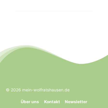
© 2026 mein-wolfratshausen.de
Über uns
Kontakt
Newsletter