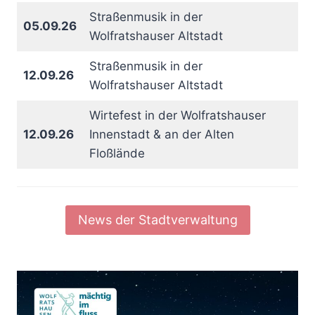
Straßenmusik in der
05.09.26
Wolfratshauser Altstadt
Straßenmusik in der
12.09.26
Wolfratshauser Altstadt
Wirtefest in der Wolfratshauser
12.09.26
Innenstadt & an der Alten
Floßlände
News der Stadtverwaltung