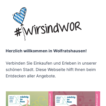
Herzlich willkommen in Wolfratshausen!
Verbinden Sie Einkaufen und Erleben in unserer
schönen Stadt. Diese Webseite hilft Ihnen beim
Entdecken aller Angebote.