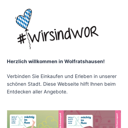
Herzlich willkommen in Wolfratshausen!
Verbinden Sie Einkaufen und Erleben in unserer
schönen Stadt. Diese Webseite hilft Ihnen beim
Entdecken aller Angebote.