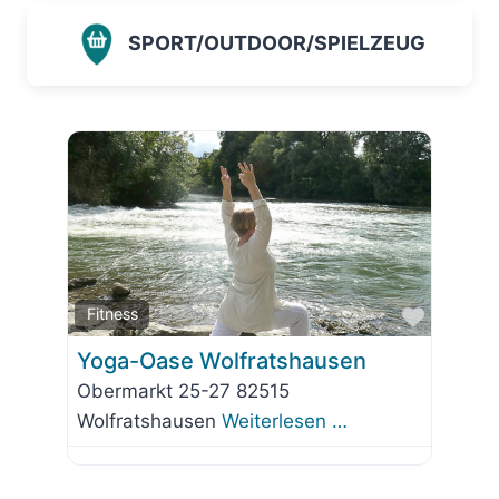
SPORT/OUTDOOR/SPIELZEUG
Favorit
Fitness
Yoga-Oase Wolfratshausen
Obermarkt 25-27 82515
Wolfratshausen
Weiterlesen …