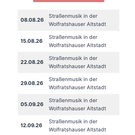
Straßenmusik in der
08.08.26
Wolfratshauser Altstadt
Straßenmusik in der
15.08.26
Wolfratshauser Altstadt
Straßenmusik in der
22.08.26
Wolfratshauser Altstadt
rit
Straßenmusik in der
29.08.26
Wolfratshauser Altstadt
Straßenmusik in der
05.09.26
Wolfratshauser Altstadt
Straßenmusik in der
12.09.26
Wolfratshauser Altstadt