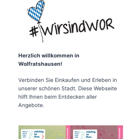
chen
Herzlich willkommen in
Wolfratshausen!
Verbinden Sie Einkaufen und Erleben in
rit
unserer schönen Stadt. Diese Webseite
hilft Ihnen beim Entdecken aller
Angebote.