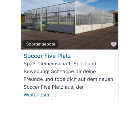
orit
Favo
Sportangebote
Soccer Five Platz
Spaß, Gemeinschaft, Sport und
Bewegung! Schnappe dir deine
Freunde und tobe dich auf dem neuen
Soccer Five Platz aus, der
Weiterlesen …