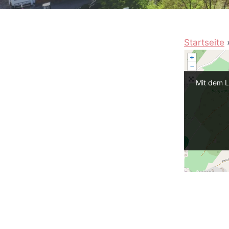
Startseite
Mit dem L