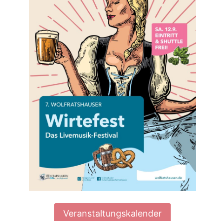
rit
Veranstaltungskalender