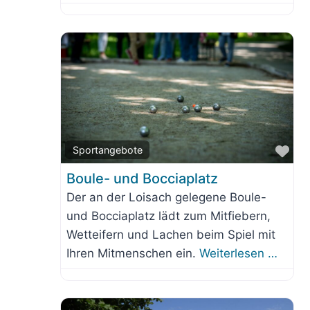
Fav
Sportangebote
Boule- und Bocciaplatz
Der an der Loisach gelegene Boule-
und Bocciaplatz lädt zum Mitfiebern,
Wetteifern und Lachen beim Spiel mit
Ihren Mitmenschen ein.
Weiterlesen …