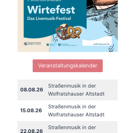
Veranstaltungskalender
Straßenmusik in der
08.08.26
Wolfratshauser Altstadt
Straßenmusik in der
15.08.26
Wolfratshauser Altstadt
Straßenmusik in der
22.08.26