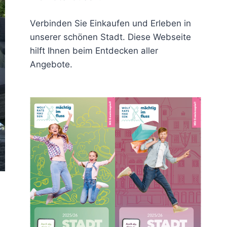
Verbinden Sie Einkaufen und Erleben in
unserer schönen Stadt. Diese Webseite
hilft Ihnen beim Entdecken aller
Angebote.