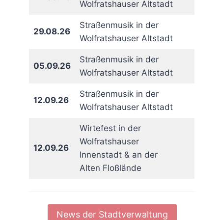
Wolfratshauser Altstadt
Straßenmusik in der
29.08.26
Wolfratshauser Altstadt
Straßenmusik in der
05.09.26
Wolfratshauser Altstadt
Straßenmusik in der
12.09.26
Wolfratshauser Altstadt
Wirtefest in der
Wolfratshauser
12.09.26
Innenstadt & an der
Alten Floßlände
News der Stadtverwaltung