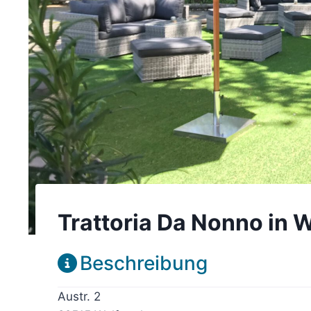
Trattoria Da Nonno in 
Beschreibung
Austr. 2