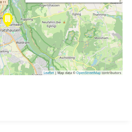
Leaflet
| Map data ©
OpenStreetMap
contributors