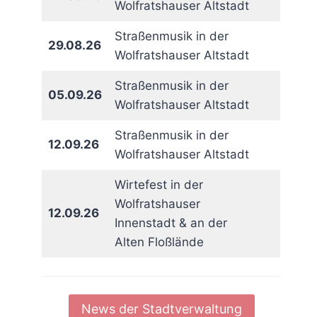
Wolfratshauser Altstadt
Straßenmusik in der
29.08.26
Wolfratshauser Altstadt
Straßenmusik in der
05.09.26
Wolfratshauser Altstadt
Straßenmusik in der
12.09.26
Wolfratshauser Altstadt
Wirtefest in der
Wolfratshauser
12.09.26
Innenstadt & an der
Alten Floßlände
News der Stadtverwaltung