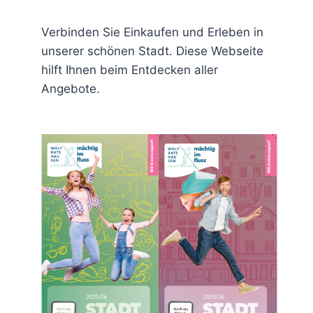
Verbinden Sie Einkaufen und Erleben in
unserer schönen Stadt. Diese Webseite
hilft Ihnen beim Entdecken aller
Angebote.