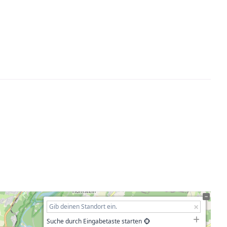
Suche durch Eingabetaste starten