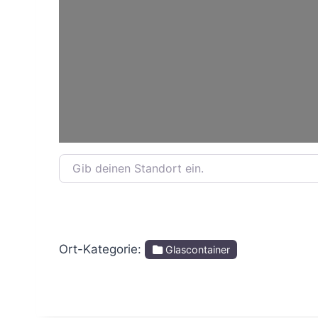
Gib deinen Standort ein.
Ort-Kategorie:
Glascontainer