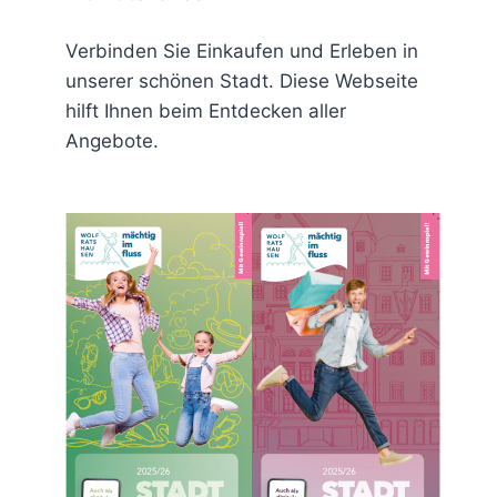
Verbinden Sie Einkaufen und Erleben in
unserer schönen Stadt. Diese Webseite
hilft Ihnen beim Entdecken aller
Angebote.