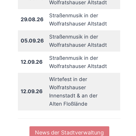
Wolfratshauser Altstadt
Straßenmusik in der
29.08.26
Wolfratshauser Altstadt
Straßenmusik in der
05.09.26
Wolfratshauser Altstadt
Straßenmusik in der
12.09.26
Wolfratshauser Altstadt
Wirtefest in der
Wolfratshauser
12.09.26
Innenstadt & an der
Alten Floßlände
News der Stadtverwaltung