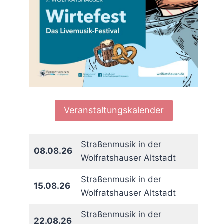
Veranstaltungskalender
Straßenmusik in der
08.08.26
Wolfratshauser Altstadt
Straßenmusik in der
15.08.26
Wolfratshauser Altstadt
Straßenmusik in der
22.08.26