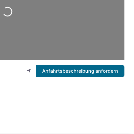
Anfahrtsbeschreibung anfordern