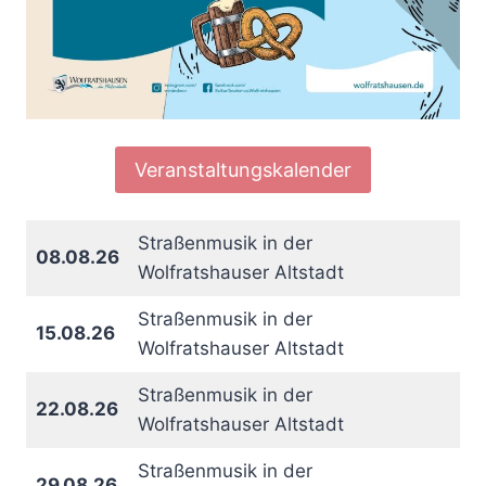
Veranstaltungskalender
Straßenmusik in der
08.08.26
Wolfratshauser Altstadt
Straßenmusik in der
15.08.26
Wolfratshauser Altstadt
Straßenmusik in der
22.08.26
Wolfratshauser Altstadt
Straßenmusik in der
29.08.26