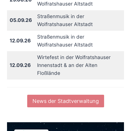
Wolfratshauser Altstadt
Straßenmusik in der
05.09.26
Wolfratshauser Altstadt
Straßenmusik in der
12.09.26
Wolfratshauser Altstadt
Wirtefest in der Wolfratshauser
12.09.26
Innenstadt & an der Alten
Floßlände
News der Stadtverwaltung