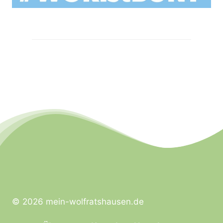
© 2026 mein-wolfratshausen.de