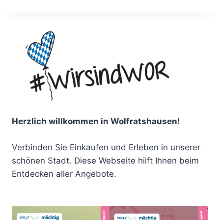
Herzlich willkommen in Wolfratshausen!
Verbinden Sie Einkaufen und Erleben in unserer
schönen Stadt. Diese Webseite hilft Ihnen beim
Entdecken aller Angebote.