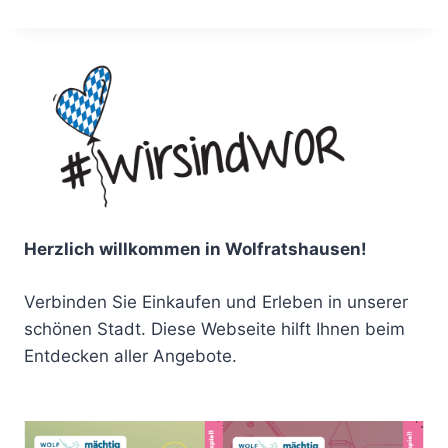
Herzlich willkommen in Wolfratshausen!
Verbinden Sie Einkaufen und Erleben in unserer
schönen Stadt. Diese Webseite hilft Ihnen beim
Entdecken aller Angebote.