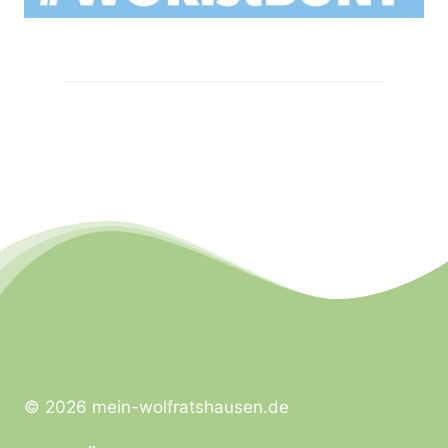
© 2026 mein-wolfratshausen.de