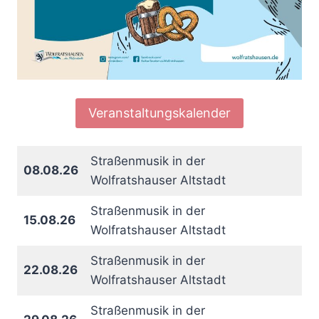
Veranstaltungskalender
Straßenmusik in der
08.08.26
Wolfratshauser Altstadt
Straßenmusik in der
15.08.26
Wolfratshauser Altstadt
Straßenmusik in der
22.08.26
Wolfratshauser Altstadt
Straßenmusik in der