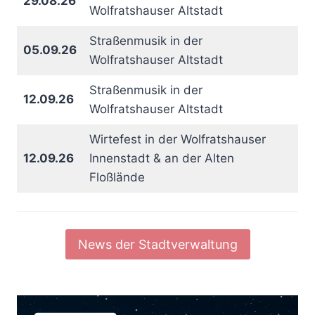
29.08.26
Wolfratshauser Altstadt
Straßenmusik in der
05.09.26
Wolfratshauser Altstadt
Straßenmusik in der
12.09.26
Wolfratshauser Altstadt
Wirtefest in der Wolfratshauser
12.09.26
Innenstadt & an der Alten
Floßlände
News der Stadtverwaltung