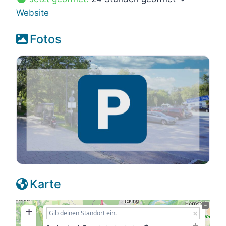
Website
Fotos
Karte
+