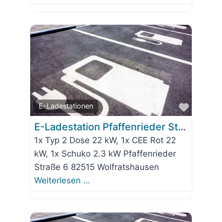
Favorit
E-Ladestationen
E-Ladestation Pfaffenrieder Straße 6
1x Typ 2 Dose 22 kW, 1x CEE Rot 22
kW, 1x Schuko 2.3 kW Pfaffenrieder
Straße 6 82515 Wolfratshausen
Weiterlesen …