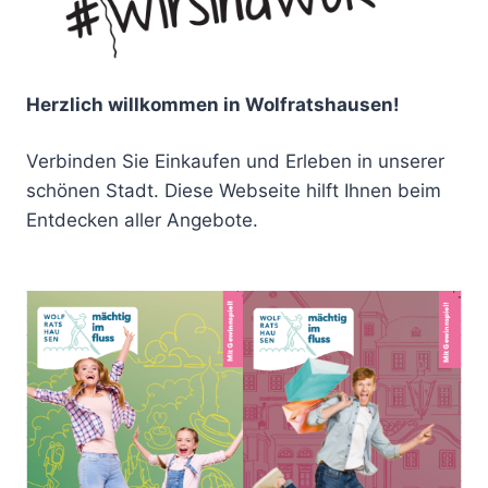
Herzlich willkommen in Wolfratshausen!
Verbinden Sie Einkaufen und Erleben in unserer
schönen Stadt. Diese Webseite hilft Ihnen beim
Entdecken aller Angebote.