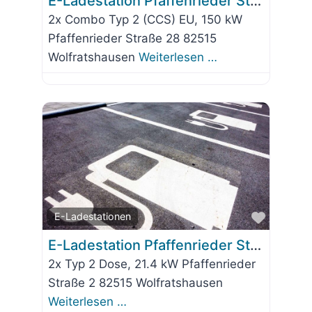
E-Ladestation Pfaffenrieder Straße 28
2x Combo Typ 2 (CCS) EU, 150 kW
Pfaffenrieder Straße 28 82515
Wolfratshausen
Weiterlesen …
Favorit
E-Ladestationen
E-Ladestation Pfaffenrieder Straße 2
2x Typ 2 Dose, 21.4 kW Pfaffenrieder
Straße 2 82515 Wolfratshausen
Weiterlesen …