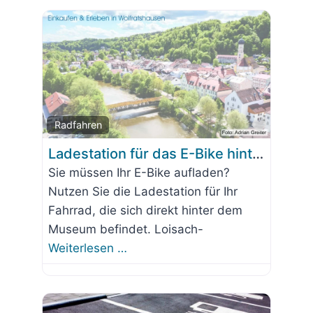
Favorit
Radfahren
Ladestation für das E-Bike hinter dem Museum
Sie müssen Ihr E-Bike aufladen?
Nutzen Sie die Ladestation für Ihr
Fahrrad, die sich direkt hinter dem
Museum befindet. Loisach-
Weiterlesen …