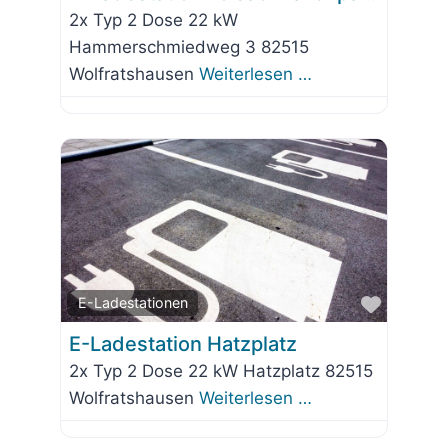
2x Typ 2 Dose 22 kW
Hammerschmiedweg 3 82515
Wolfratshausen
Weiterlesen …
Favorit
E-Ladestationen
E-Ladestation Hatzplatz
2x Typ 2 Dose 22 kW Hatzplatz 82515
Wolfratshausen
Weiterlesen …