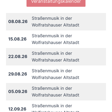
Veranstaltungskalender
Straßenmusik in der
08.08.26
Wolfratshauser Altstadt
Straßenmusik in der
15.08.26
Wolfratshauser Altstadt
Straßenmusik in der
22.08.26
Wolfratshauser Altstadt
Straßenmusik in der
29.08.26
Wolfratshauser Altstadt
Straßenmusik in der
05.09.26
Wolfratshauser Altstadt
Straßenmusik in der
12.09.26