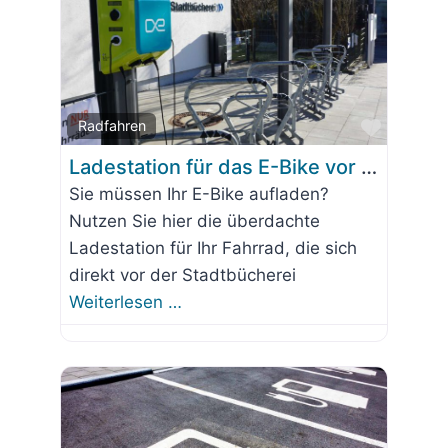
Favorit
Radfahren
Ladestation für das E-Bike vor der Stadtbücherei Wolfratshausen
Sie müssen Ihr E-Bike aufladen?
Nutzen Sie hier die überdachte
Ladestation für Ihr Fahrrad, die sich
direkt vor der Stadtbücherei
Weiterlesen …