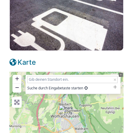
Karte
+
−
Suche durch Eingabetaste starten