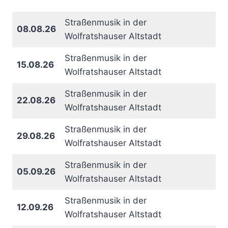
Straßenmusik in der
08.08.26
Wolfratshauser Altstadt
Straßenmusik in der
15.08.26
Wolfratshauser Altstadt
Straßenmusik in der
22.08.26
Wolfratshauser Altstadt
Straßenmusik in der
29.08.26
Wolfratshauser Altstadt
Straßenmusik in der
05.09.26
Wolfratshauser Altstadt
Straßenmusik in der
12.09.26
Wolfratshauser Altstadt