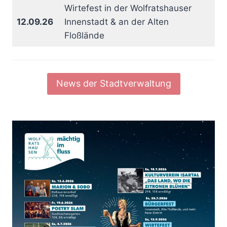
Wirtefest in der Wolfratshauser
12.09.26
Innenstadt & an der Alten
Floßlände
News der Stadtverwaltung