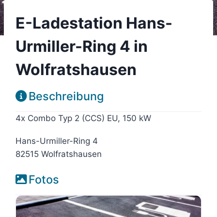
E-Ladestation Hans-
Urmiller-Ring 4 in
Wolfratshausen
Beschreibung
4x Combo Typ 2 (CCS) EU, 150 kW
Hans-Urmiller-Ring 4
82515 Wolfratshausen
Fotos