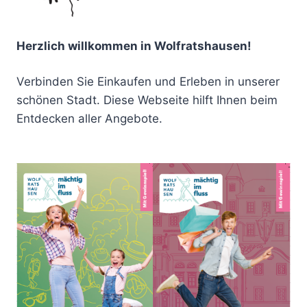
Herzlich willkommen in Wolfratshausen!
Verbinden Sie Einkaufen und Erleben in unserer
schönen Stadt. Diese Webseite hilft Ihnen beim
Entdecken aller Angebote.