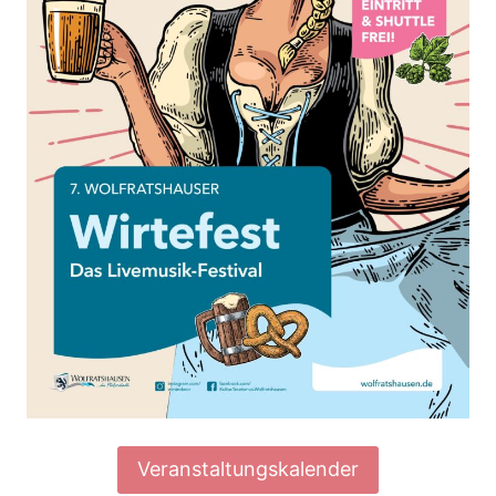
Veranstaltungskalender