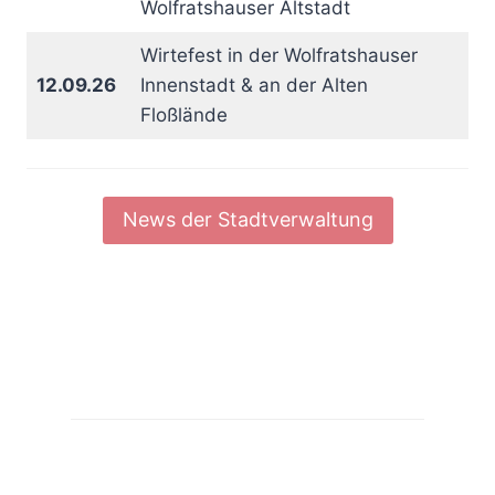
Wolfratshauser Altstadt
Wirtefest in der Wolfratshauser
12.09.26
Innenstadt & an der Alten
Floßlände
News der Stadtverwaltung