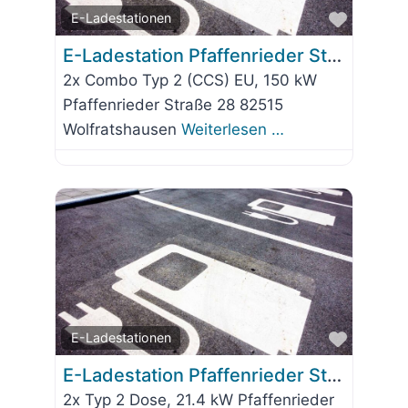
Favorit
E-Ladestationen
E-Ladestation Pfaffenrieder Straße 28
2x Combo Typ 2 (CCS) EU, 150 kW
Pfaffenrieder Straße 28 82515
Wolfratshausen
Weiterlesen …
Favorit
E-Ladestationen
E-Ladestation Pfaffenrieder Straße 2
2x Typ 2 Dose, 21.4 kW Pfaffenrieder