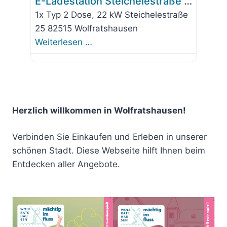
E-Ladestation Steichelestraße 25
1x Typ 2 Dose, 22 kW Steichelestraße
25 82515 Wolfratshausen
Weiterlesen …
Herzlich willkommen in Wolfratshausen!
Verbinden Sie Einkaufen und Erleben in unserer
schönen Stadt. Diese Webseite hilft Ihnen beim
Entdecken aller Angebote.