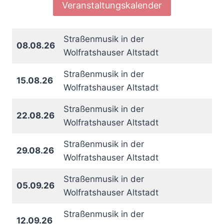
Veranstaltungskalender
Straßenmusik in der
08.08.26
Wolfratshauser Altstadt
Straßenmusik in der
15.08.26
Wolfratshauser Altstadt
Straßenmusik in der
22.08.26
Wolfratshauser Altstadt
Straßenmusik in der
29.08.26
Wolfratshauser Altstadt
Straßenmusik in der
05.09.26
Wolfratshauser Altstadt
Straßenmusik in der
12.09.26