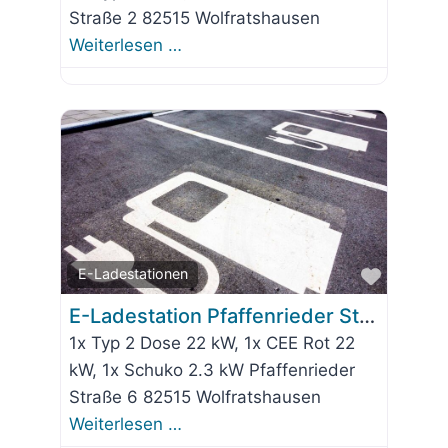
Straße 2 82515 Wolfratshausen
Weiterlesen …
Favorit
E-Ladestationen
E-Ladestation Pfaffenrieder Straße 6
1x Typ 2 Dose 22 kW, 1x CEE Rot 22
kW, 1x Schuko 2.3 kW Pfaffenrieder
Straße 6 82515 Wolfratshausen
Weiterlesen …