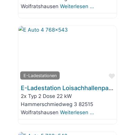
Wolfratshausen
Weiterlesen …
Favorit
E-Ladestationen
E-Ladestation Loisachhallenparkplatz
2x Typ 2 Dose 22 kW
Hammerschmiedweg 3 82515
Wolfratshausen
Weiterlesen …