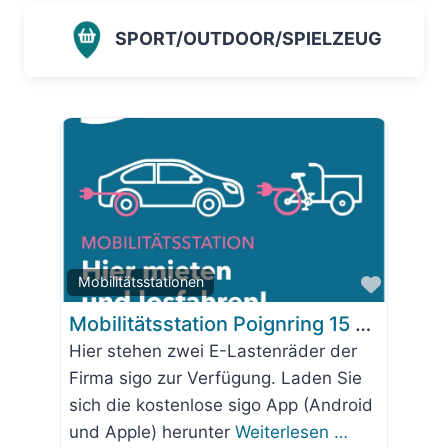
SPORT/OUTDOOR/SPIELZEUG
Favorit
Mobilitätsstationen
Mobilitätsstation Poignring 15 – Baugenossenschaft Wolfratshausen
Hier stehen zwei E-Lastenräder der
Firma sigo zur Verfügung. Laden Sie
sich die kostenlose sigo App (Android
und Apple) herunter
Weiterlesen …