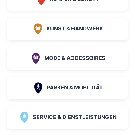
KUNST & HANDWERK
MODE & ACCESSOIRES
PARKEN & MOBILITÄT
SERVICE & DIENSTLEISTUNGEN