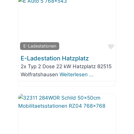
Favorit
E-Ladestationen
E-Ladestation Hatzplatz
2x Typ 2 Dose 22 kW Hatzplatz 82515
Wolfratshausen
Weiterlesen …