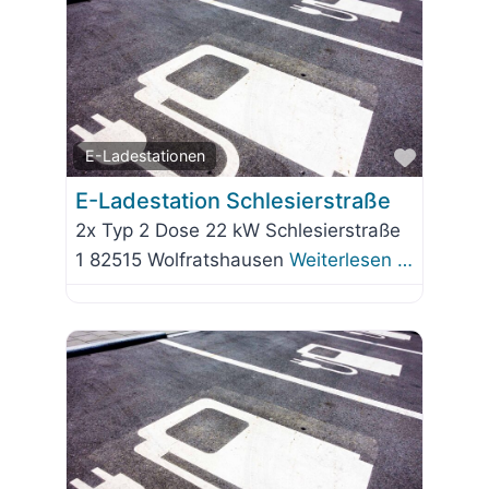
Favorit
E-Ladestationen
E-Ladestation Schlesierstraße
2x Typ 2 Dose 22 kW Schlesierstraße
1 82515 Wolfratshausen
Weiterlesen …