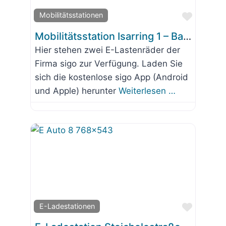
Favorit
Mobilitätsstationen
Mobilitätsstation Isarring 1 – Baugenossenschaft Wolfratshausen
Hier stehen zwei E-Lastenräder der
Firma sigo zur Verfügung. Laden Sie
sich die kostenlose sigo App (Android
und Apple) herunter
Weiterlesen …
Favorit
E-Ladestationen