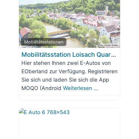
Favorit
Mobilitätsstationen
Mobilitätsstation Loisach Quartier
Hier stehen Ihnen zwei E-Autos von
EOberland zur Verfügung. Registrieren
Sie sich und laden Sie sich die App
MOQO (Android
Weiterlesen …