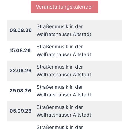
Veranstaltungskalender
Straßenmusik in der
08.08.26
Wolfratshauser Altstadt
Straßenmusik in der
15.08.26
Wolfratshauser Altstadt
Straßenmusik in der
22.08.26
Wolfratshauser Altstadt
Straßenmusik in der
29.08.26
Wolfratshauser Altstadt
Straßenmusik in der
05.09.26
Wolfratshauser Altstadt
Straßenmusik in der