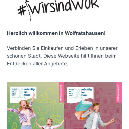
Herzlich willkommen in Wolfratshausen!
Verbinden Sie Einkaufen und Erleben in unserer
schönen Stadt. Diese Webseite hilft Ihnen beim
Entdecken aller Angebote.