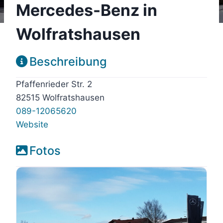
Mercedes-Benz in
Wolfratshausen
Beschreibung
Pfaffenrieder Str. 2
82515 Wolfratshausen
089-12065620
Website
Fotos