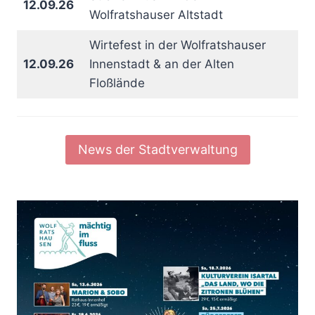
12.09.26
Wolfratshauser Altstadt
Wirtefest in der Wolfratshauser
12.09.26
Innenstadt & an der Alten
Floßlände
News der Stadtverwaltung