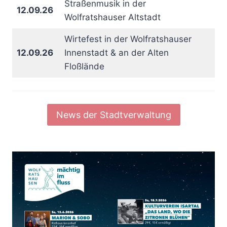
Straßenmusik in der
12.09.26
Wolfratshauser Altstadt
Wirtefest in der Wolfratshauser
12.09.26
Innenstadt & an der Alten
Floßlände
News der Stadtverwaltung