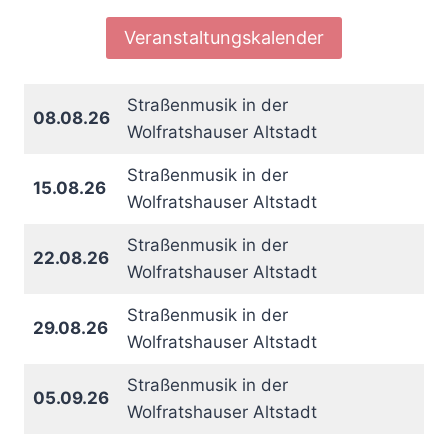
Veranstaltungskalender
Straßenmusik in der
08.08.26
Wolfratshauser Altstadt
Straßenmusik in der
15.08.26
Wolfratshauser Altstadt
Straßenmusik in der
22.08.26
Wolfratshauser Altstadt
Straßenmusik in der
29.08.26
Wolfratshauser Altstadt
Straßenmusik in der
05.09.26
Wolfratshauser Altstadt