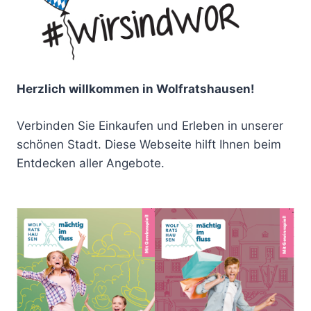
Herzlich willkommen in Wolfratshausen!
Verbinden Sie Einkaufen und Erleben in unserer
schönen Stadt. Diese Webseite hilft Ihnen beim
Entdecken aller Angebote.