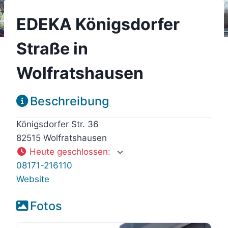
EDEKA Königsdorfer
Straße in
Wolfratshausen
Beschreibung
Königsdorfer Str. 36
82515 Wolfratshausen
Heute geschlossen
:
08171-216110
Website
Fotos