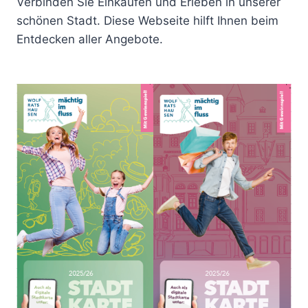
Verbinden Sie Einkaufen und Erleben in unserer
schönen Stadt. Diese Webseite hilft Ihnen beim
Entdecken aller Angebote.