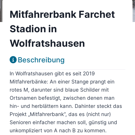
Mitfahrerbank Farchet
Stadion in
Wolfratshausen
Beschreibung
In Wolfratshausen gibt es seit 2019
Mitfahrerbänke: An einer Stange prangt ein
rotes M, darunter sind blaue Schilder mit
Ortsnamen befestigt, zwischen denen man
hin- und herblättern kann. Dahinter steckt das
Projekt „Mitfahrerbank“, das es (nicht nur)
Senioren einfacher machen soll, günstig und
unkompliziert von A nach B zu kommen.