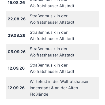
15.08.26
Wolfratshauser Altstadt
Straßenmusik in der
22.08.26
Wolfratshauser Altstadt
Straßenmusik in der
29.08.26
Wolfratshauser Altstadt
Straßenmusik in der
05.09.26
Wolfratshauser Altstadt
Straßenmusik in der
12.09.26
Wolfratshauser Altstadt
Wirtefest in der Wolfratshauser
12.09.26
Innenstadt & an der Alten
Floßlände