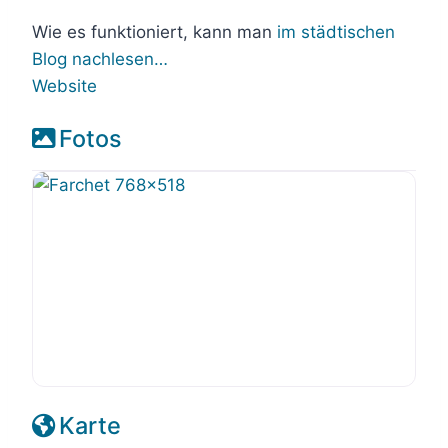
Wie es funktioniert, kann man
im städtischen
Blog nachlesen…
Website
Fotos
Karte