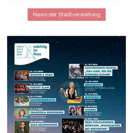
News der Stadtverwaltung