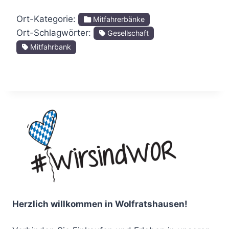
Ort-Kategorie:
Mitfahrerbänke
Ort-Schlagwörter:
Gesellschaft
Mitfahrbank
Herzlich willkommen in Wolfratshausen!