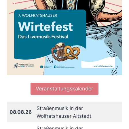
Veranstaltungskalender
Straßenmusik in der
08.08.26
Wolfratshauser Altstadt
Straßenmusik in der