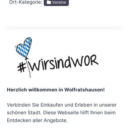
Ort-Kategorie:
Vereine
Herzlich willkommen in Wolfratshausen!
Verbinden Sie Einkaufen und Erleben in unserer
schönen Stadt. Diese Webseite hilft Ihnen beim
Entdecken aller Angebote.