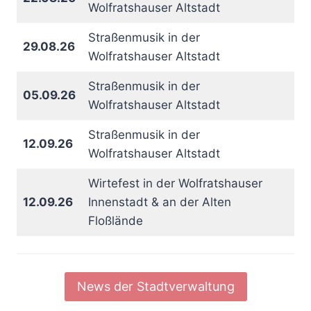
Wolfratshauser Altstadt
Straßenmusik in der
29.08.26
Wolfratshauser Altstadt
Straßenmusik in der
05.09.26
Wolfratshauser Altstadt
Straßenmusik in der
12.09.26
Wolfratshauser Altstadt
Wirtefest in der Wolfratshauser
12.09.26
Innenstadt & an der Alten
Floßlände
News der Stadtverwaltung