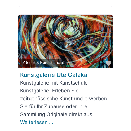
Favorit
Atelier & Kunsthandel
Kunstgalerie Ute Gatzka
Kunstgalerie mit Kunstschule
Kunstgalerie: Erleben Sie
zeitgenössische Kunst und erwerben
Sie für Ihr Zuhause oder Ihre
Sammlung Originale direkt aus
Weiterlesen …