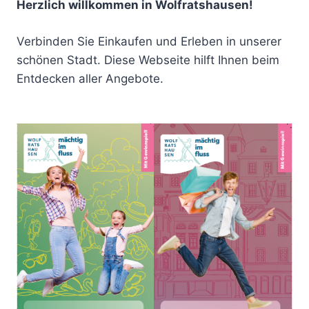
Herzlich willkommen in Wolfratshausen!
Verbinden Sie Einkaufen und Erleben in unserer
schönen Stadt. Diese Webseite hilft Ihnen beim
Entdecken aller Angebote.