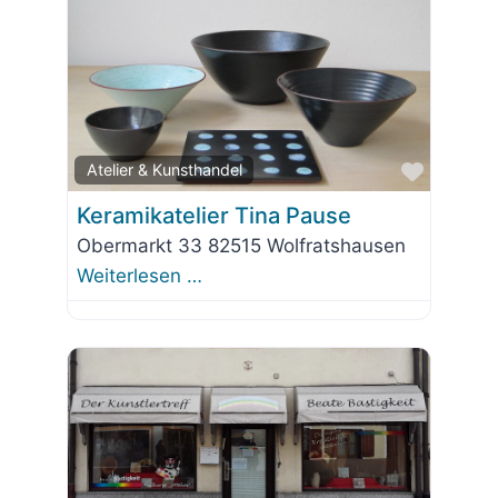
Favorit
Atelier & Kunsthandel
Keramikatelier Tina Pause
Obermarkt 33 82515 Wolfratshausen
Weiterlesen …