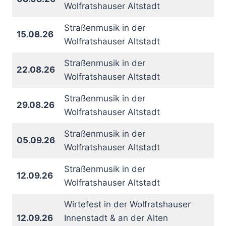
Wolfratshauser Altstadt
Straßenmusik in der
15.08.26
Wolfratshauser Altstadt
Straßenmusik in der
22.08.26
Wolfratshauser Altstadt
Straßenmusik in der
29.08.26
Wolfratshauser Altstadt
Straßenmusik in der
05.09.26
Wolfratshauser Altstadt
Straßenmusik in der
12.09.26
Wolfratshauser Altstadt
Wirtefest in der Wolfratshauser
12.09.26
Innenstadt & an der Alten