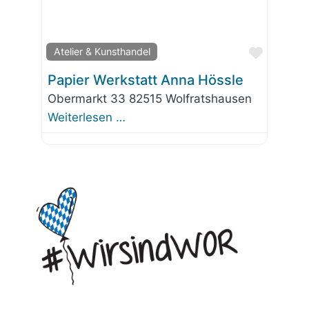
Favorit
Atelier & Kunsthandel
Papier Werkstatt Anna Hössle
Obermarkt 33 82515 Wolfratshausen
Weiterlesen …