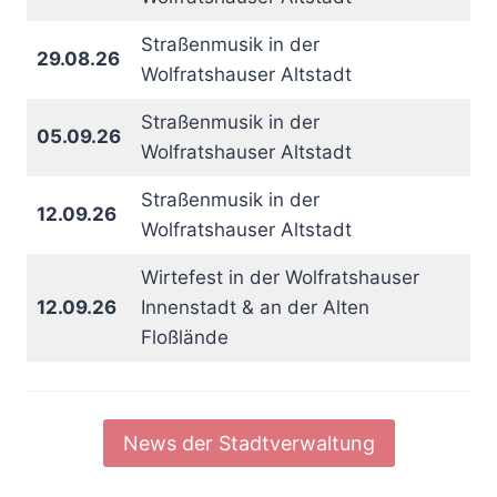
Straßenmusik in der
29.08.26
Wolfratshauser Altstadt
Straßenmusik in der
05.09.26
Wolfratshauser Altstadt
Straßenmusik in der
12.09.26
Wolfratshauser Altstadt
Wirtefest in der Wolfratshauser
12.09.26
Innenstadt & an der Alten
Floßlände
News der Stadtverwaltung