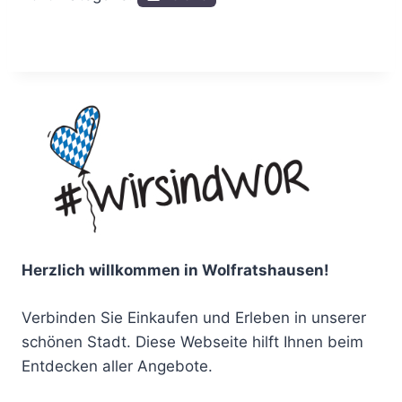
Herzlich willkommen in Wolfratshausen!
Verbinden Sie Einkaufen und Erleben in unserer
schönen Stadt. Diese Webseite hilft Ihnen beim
Entdecken aller Angebote.