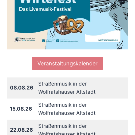
Veranstaltungskalender
Straßenmusik in der
08.08.26
Wolfratshauser Altstadt
Straßenmusik in der
15.08.26
Wolfratshauser Altstadt
Straßenmusik in der
22.08.26
Wolfratshauser Altstadt