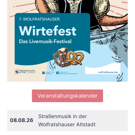
Veranstaltungskalender
Straßenmusik in der
08.08.26
Wolfratshauser Altstadt