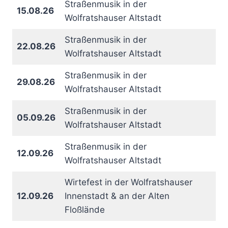
Straßenmusik in der
15.08.26
Wolfratshauser Altstadt
Straßenmusik in der
22.08.26
Wolfratshauser Altstadt
Straßenmusik in der
29.08.26
Wolfratshauser Altstadt
Straßenmusik in der
05.09.26
Wolfratshauser Altstadt
Straßenmusik in der
12.09.26
Wolfratshauser Altstadt
Wirtefest in der Wolfratshauser
12.09.26
Innenstadt & an der Alten
Floßlände