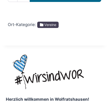
Ort-Kategorie:
Vereine
Herzlich willkommen in Wolfratshausen!