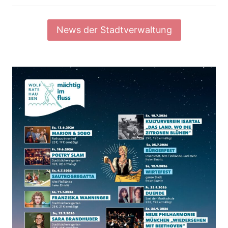
News der Stadtverwaltung