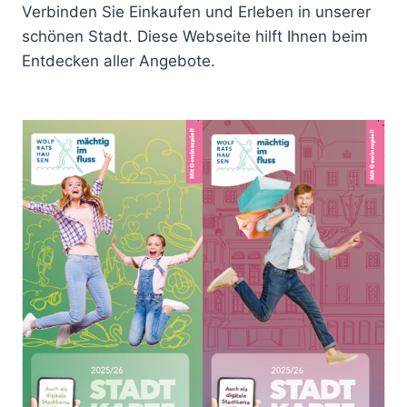
Verbinden Sie Einkaufen und Erleben in unserer
schönen Stadt. Diese Webseite hilft Ihnen beim
Entdecken aller Angebote.