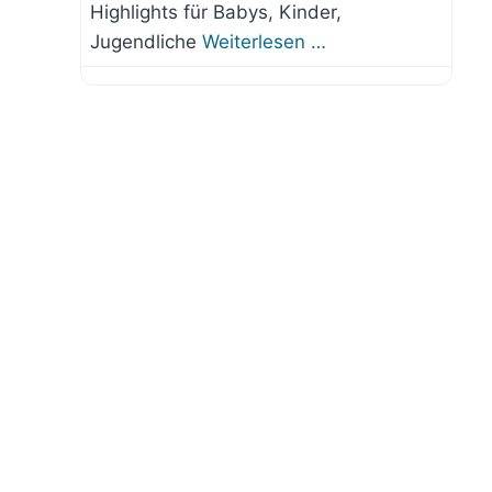
Highlights für Babys, Kinder,
Jugendliche
Weiterlesen …