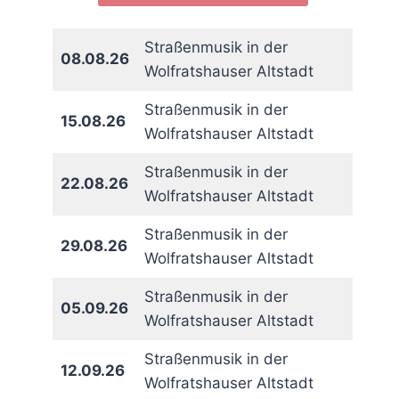
Straßenmusik in der
08.08.26
Wolfratshauser Altstadt
Straßenmusik in der
15.08.26
Wolfratshauser Altstadt
Straßenmusik in der
22.08.26
Wolfratshauser Altstadt
Straßenmusik in der
29.08.26
Wolfratshauser Altstadt
Straßenmusik in der
05.09.26
Wolfratshauser Altstadt
Straßenmusik in der
12.09.26
Wolfratshauser Altstadt