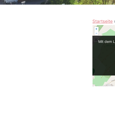
Startseite
Mit dem L