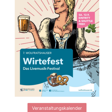
Veranstaltungskalender