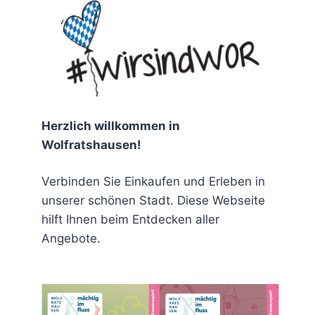
chen
Herzlich willkommen in
Wolfratshausen!
Verbinden Sie Einkaufen und Erleben in
rit
unserer schönen Stadt. Diese Webseite
hilft Ihnen beim Entdecken aller
Angebote.