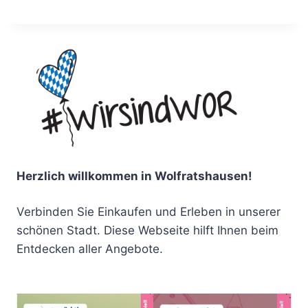
Herzlich willkommen in Wolfratshausen!
Verbinden Sie Einkaufen und Erleben in unserer
schönen Stadt. Diese Webseite hilft Ihnen beim
Entdecken aller Angebote.