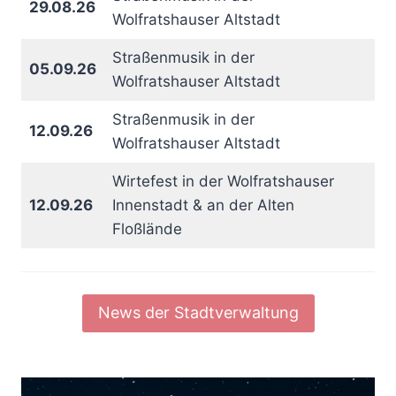
29.08.26
Wolfratshauser Altstadt
Straßenmusik in der
05.09.26
Wolfratshauser Altstadt
Straßenmusik in der
12.09.26
Wolfratshauser Altstadt
Wirtefest in der Wolfratshauser
12.09.26
Innenstadt & an der Alten
Floßlände
News der Stadtverwaltung