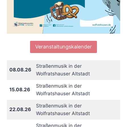
Veranstaltungskalender
Straßenmusik in der
08.08.26
Wolfratshauser Altstadt
Straßenmusik in der
15.08.26
Wolfratshauser Altstadt
Straßenmusik in der
22.08.26
Wolfratshauser Altstadt
Straßenmusik in der