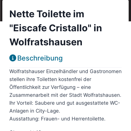
Nette Toilette im
"Eiscafe Cristallo" in
Wolfratshausen
Beschreibung
Wolfratshauser Einzelhändler und Gastronomen
stellen ihre Toiletten kostenfrei der
Öffentlichkeit zur Verfügung – eine
Zusammenarbeit mit der Stadt Wolfratshausen.
Ihr Vorteil: Saubere und gut ausgestattete WC-
Anlagen in City-Lage.
Ausstattung: Frauen- und Herrentoilette.