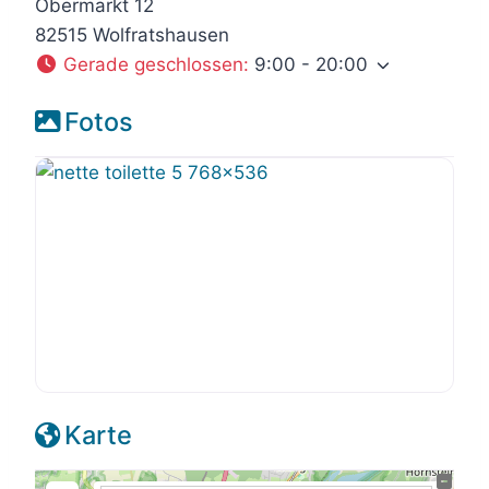
Obermarkt 12
82515 Wolfratshausen
Gerade geschlossen
:
9:00 - 20:00
Fotos
Karte