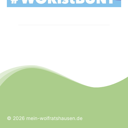
© 2026 mein-wolfratshausen.de