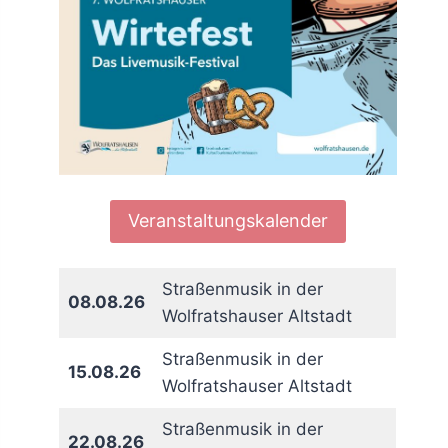
Veranstaltungskalender
Straßenmusik in der
08.08.26
Wolfratshauser Altstadt
Straßenmusik in der
15.08.26
Wolfratshauser Altstadt
Straßenmusik in der
22.08.26