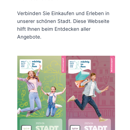
Verbinden Sie Einkaufen und Erleben in
unserer schönen Stadt. Diese Webseite
hilft Ihnen beim Entdecken aller
Angebote.