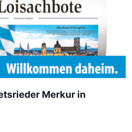
etsrieder Merkur in