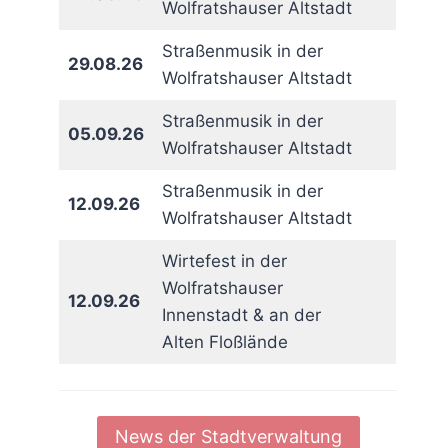
Wolfratshauser Altstadt
Straßenmusik in der
29.08.26
Wolfratshauser Altstadt
Straßenmusik in der
05.09.26
Wolfratshauser Altstadt
Straßenmusik in der
12.09.26
Wolfratshauser Altstadt
Wirtefest in der
Wolfratshauser
12.09.26
Innenstadt & an der
Alten Floßlände
News der Stadtverwaltung