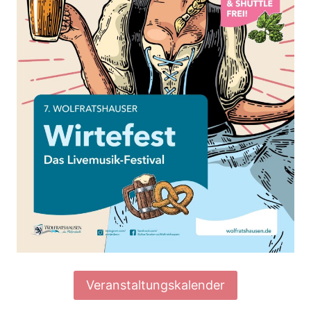
Veranstaltungskalender