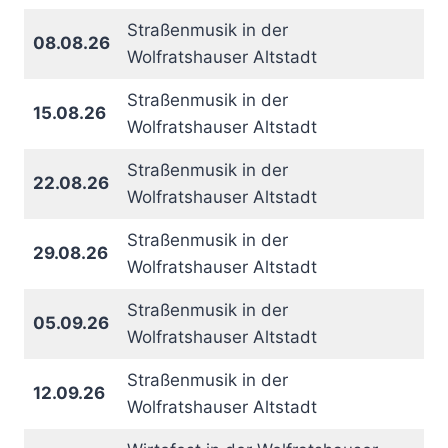
Straßenmusik in der
08.08.26
Wolfratshauser Altstadt
Straßenmusik in der
15.08.26
Wolfratshauser Altstadt
Straßenmusik in der
22.08.26
Wolfratshauser Altstadt
Straßenmusik in der
29.08.26
Wolfratshauser Altstadt
Straßenmusik in der
05.09.26
Wolfratshauser Altstadt
Straßenmusik in der
12.09.26
Wolfratshauser Altstadt