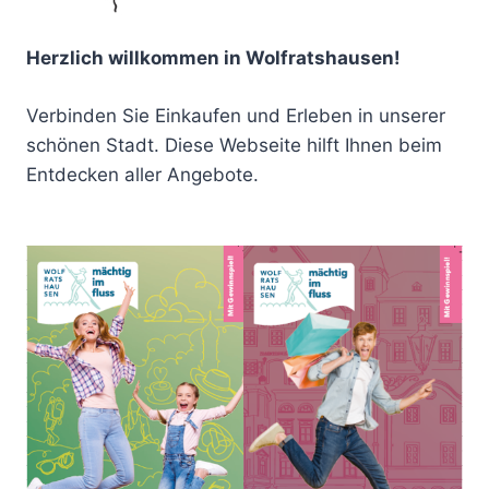
Herzlich willkommen in Wolfratshausen!
Verbinden Sie Einkaufen und Erleben in unserer
schönen Stadt. Diese Webseite hilft Ihnen beim
Entdecken aller Angebote.