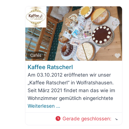
Fav
Cafés
Kaffee Ratscherl
Am 03.10.2012 eröffneten wir unser
„Kaffee Ratscherl“ in Wolfratshausen.
Seit März 2021 findet man das wie im
Wohnzimmer gemütlich eingerichtete
Weiterlesen …
Gerade geschlossen
: