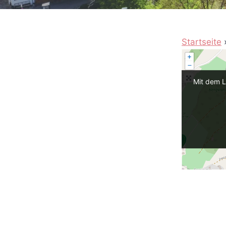
Startseite
Mit dem L