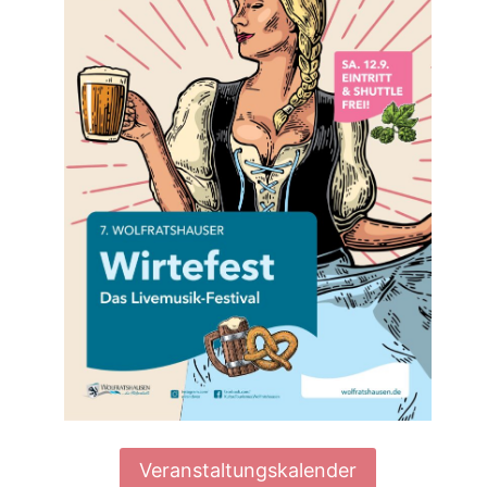
rit
Veranstaltungskalender