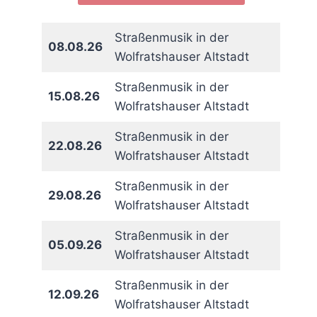
Straßenmusik in der
rit
08.08.26
Wolfratshauser Altstadt
Straßenmusik in der
15.08.26
Wolfratshauser Altstadt
Straßenmusik in der
22.08.26
Wolfratshauser Altstadt
Straßenmusik in der
29.08.26
Wolfratshauser Altstadt
Straßenmusik in der
05.09.26
Wolfratshauser Altstadt
Straßenmusik in der
12.09.26
Wolfratshauser Altstadt