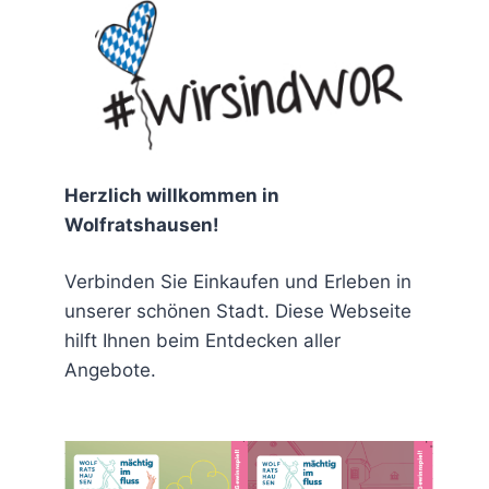
chen
Herzlich willkommen in
Wolfratshausen!
Verbinden Sie Einkaufen und Erleben in
rit
unserer schönen Stadt. Diese Webseite
hilft Ihnen beim Entdecken aller
Angebote.