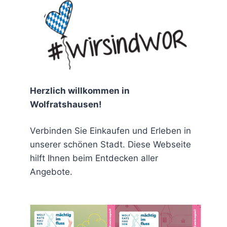
chen
Herzlich willkommen in
Wolfratshausen!
Verbinden Sie Einkaufen und Erleben in
rit
unserer schönen Stadt. Diese Webseite
hilft Ihnen beim Entdecken aller
Angebote.