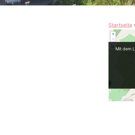
Startseite
Mit dem L