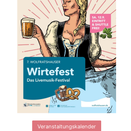
Veranstaltungskalender