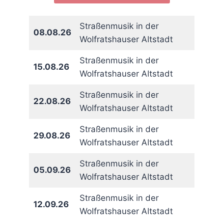
Straßenmusik in der
08.08.26
Wolfratshauser Altstadt
Straßenmusik in der
15.08.26
Wolfratshauser Altstadt
Straßenmusik in der
22.08.26
Wolfratshauser Altstadt
Straßenmusik in der
29.08.26
Wolfratshauser Altstadt
Straßenmusik in der
05.09.26
Wolfratshauser Altstadt
Straßenmusik in der
12.09.26
Wolfratshauser Altstadt