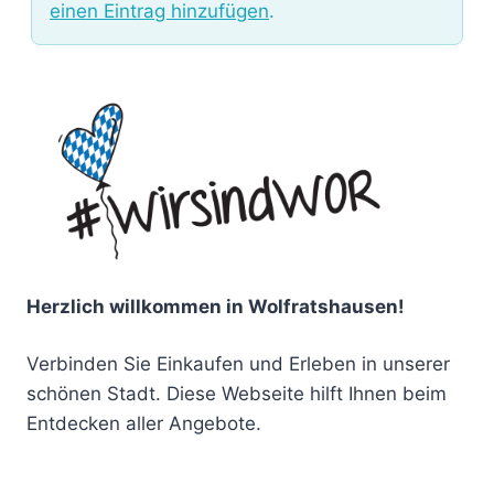
einen Eintrag hinzufügen
.
Herzlich willkommen in Wolfratshausen!
Verbinden Sie Einkaufen und Erleben in unserer
schönen Stadt. Diese Webseite hilft Ihnen beim
Entdecken aller Angebote.