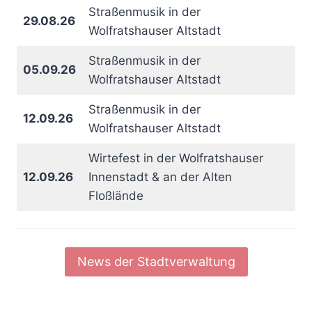
Straßenmusik in der
29.08.26
Wolfratshauser Altstadt
Straßenmusik in der
05.09.26
Wolfratshauser Altstadt
Straßenmusik in der
12.09.26
Wolfratshauser Altstadt
Wirtefest in der Wolfratshauser
12.09.26
Innenstadt & an der Alten
Floßlände
News der Stadtverwaltung