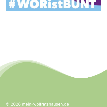
© 2026 mein-wolfratshausen.de