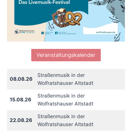
Veranstaltungskalender
Straßenmusik in der
08.08.26
Wolfratshauser Altstadt
Straßenmusik in der
15.08.26
Wolfratshauser Altstadt
Straßenmusik in der
22.08.26
Wolfratshauser Altstadt