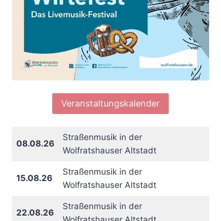
Veranstaltungskalender
Straßenmusik in der
08.08.26
Wolfratshauser Altstadt
Straßenmusik in der
15.08.26
Wolfratshauser Altstadt
Straßenmusik in der
22.08.26
Wolfratshauser Altstadt