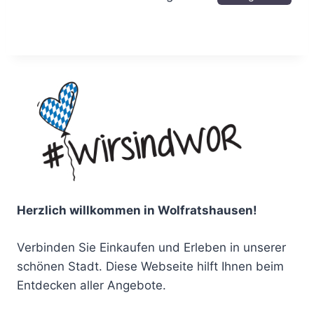
Herzlich willkommen in Wolfratshausen!
Verbinden Sie Einkaufen und Erleben in unserer
schönen Stadt. Diese Webseite hilft Ihnen beim
Entdecken aller Angebote.