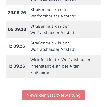
Straßenmusik in der
29.08.26
Wolfratshauser Altstadt
Straßenmusik in der
05.09.26
Wolfratshauser Altstadt
Straßenmusik in der
12.09.26
Wolfratshauser Altstadt
Wirtefest in der Wolfratshauser
12.09.26
Innenstadt & an der Alten
Floßlände
News der Stadtverwaltung