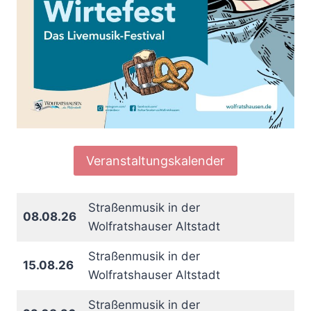
Veranstaltungskalender
Straßenmusik in der
08.08.26
Wolfratshauser Altstadt
Straßenmusik in der
15.08.26
Wolfratshauser Altstadt
Straßenmusik in der