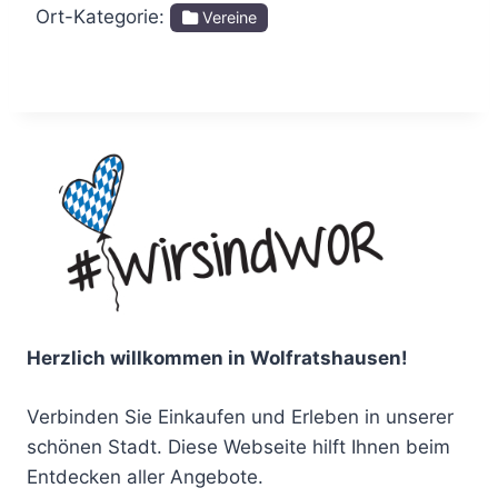
Ort-Kategorie:
Vereine
Herzlich willkommen in Wolfratshausen!
Verbinden Sie Einkaufen und Erleben in unserer
schönen Stadt. Diese Webseite hilft Ihnen beim
Entdecken aller Angebote.