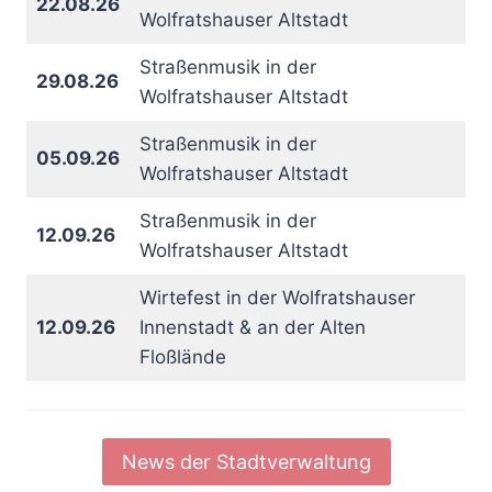
22.08.26
Wolfratshauser Altstadt
Straßenmusik in der
29.08.26
Wolfratshauser Altstadt
Straßenmusik in der
05.09.26
Wolfratshauser Altstadt
Straßenmusik in der
12.09.26
Wolfratshauser Altstadt
Wirtefest in der Wolfratshauser
12.09.26
Innenstadt & an der Alten
Floßlände
News der Stadtverwaltung