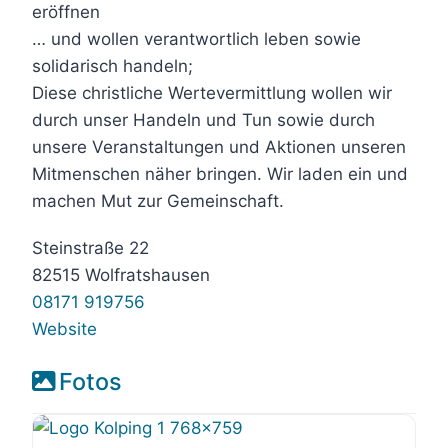
eröffnen
… und wollen verantwortlich leben sowie
solidarisch handeln;
Diese christliche Wertevermittlung wollen wir
durch unser Handeln und Tun sowie durch
unsere Veranstaltungen und Aktionen unseren
Mitmenschen näher bringen. Wir laden ein und
machen Mut zur Gemeinschaft.
Steinstraße 22
82515 Wolfratshausen
08171 919756
Website
Fotos