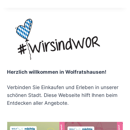
Herzlich willkommen in Wolfratshausen!
Verbinden Sie Einkaufen und Erleben in unserer
schönen Stadt. Diese Webseite hilft Ihnen beim
Entdecken aller Angebote.