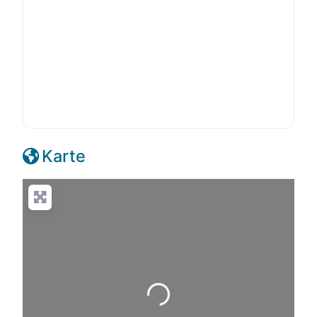
Karte