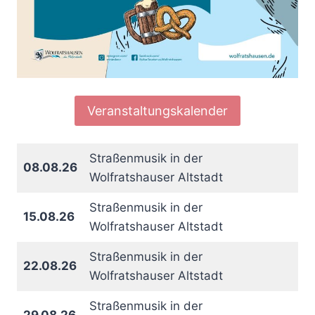
Veranstaltungskalender
Straßenmusik in der
08.08.26
Wolfratshauser Altstadt
Straßenmusik in der
15.08.26
Wolfratshauser Altstadt
Straßenmusik in der
22.08.26
Wolfratshauser Altstadt
Straßenmusik in der