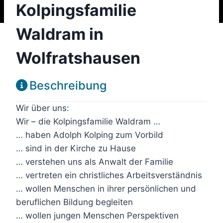
Kolpingsfamilie
Waldram in
Wolfratshausen
Beschreibung
Wir über uns:
Wir – die Kolpingsfamilie Waldram …
… haben Adolph Kolping zum Vorbild
… sind in der Kirche zu Hause
… verstehen uns als Anwalt der Familie
… vertreten ein christliches Arbeitsverständnis
… wollen Menschen in ihrer persönlichen und
beruflichen Bildung begleiten
… wollen jungen Menschen Perspektiven