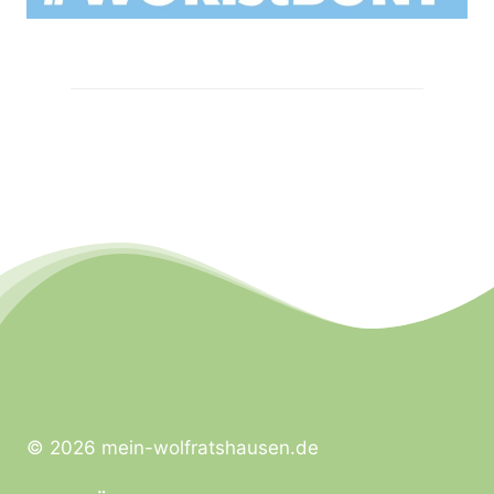
© 2026 mein-wolfratshausen.de