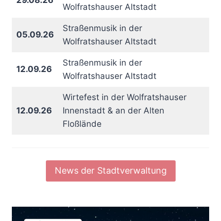
29.08.26
Wolfratshauser Altstadt
Straßenmusik in der
05.09.26
Wolfratshauser Altstadt
Straßenmusik in der
12.09.26
Wolfratshauser Altstadt
Wirtefest in der Wolfratshauser
12.09.26
Innenstadt & an der Alten
Floßlände
News der Stadtverwaltung